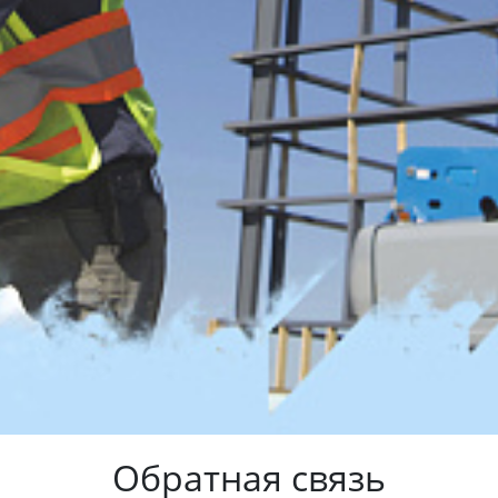
Обратная связь