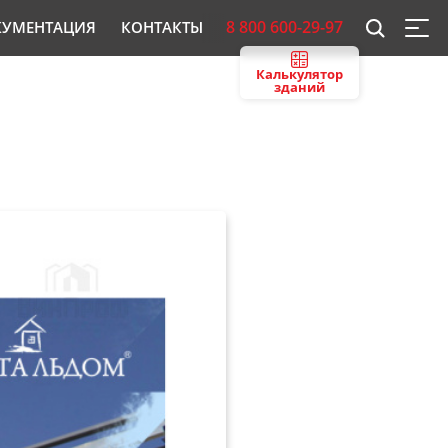
8 800 600-29-97
КУМЕНТАЦИЯ
КОНТАКТЫ
Калькулятор
зданий