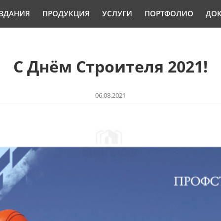
ЗДАНИЯ
ПРОДУКЦИЯ
УСЛУГИ
ПОРТФОЛИО
ДО
С Днём Строителя 2021!
06.08.2021