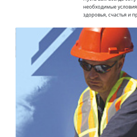
необходимые условия.
здоровья, счастья и 