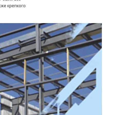
кже крепкого