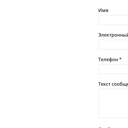
Имя
Электронный
Телефон
*
Текст сообщ