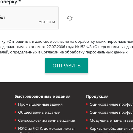
оверку:
*
ку «Отправить», я даю свое согласие на обработку моих персональных
Федеральным законом от 27.07.2006 года №152-ФЗ «О персональных дан
целей, определенных в Согласии на обработку персональных данных
Быстровозводимые здания
Продукция
Промышленные здания
Оцинкованные профил
Общественные здания
Оцинкованные профил
Сельскохозяйственные здания
Модульные панели зав
ИЖС из ЛСТК: домокомплекты
Каркасно-обшивная с