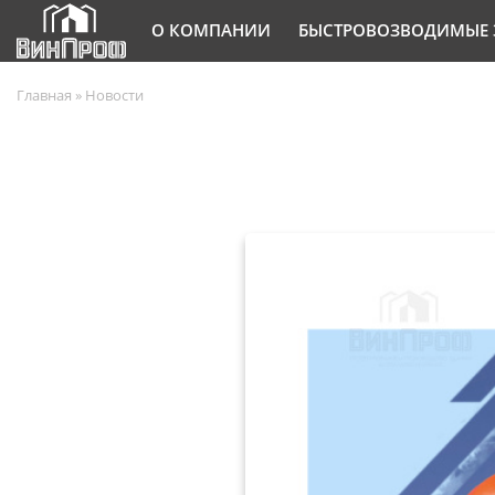
О КОМПАНИИ
БЫСТРОВОЗВОДИМЫЕ 
Главная
»
Новости