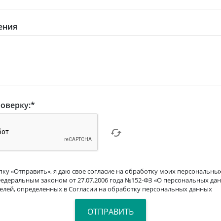
ения
оверку:
*
ку «Отправить», я даю свое согласие на обработку моих персональных
Федеральным законом от 27.07.2006 года №152-ФЗ «О персональных дан
целей, определенных в Согласии на обработку персональных данных