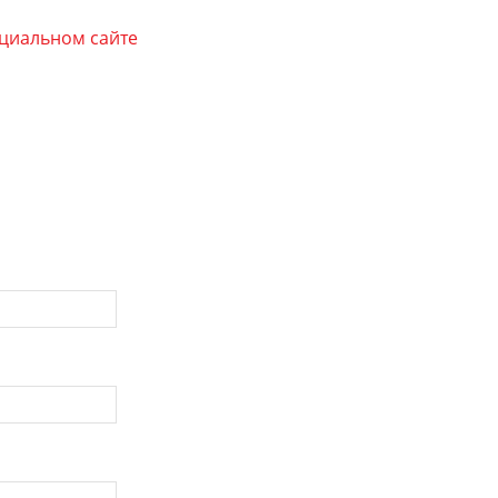
циальном сайте