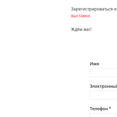
Зарегистрироваться 
выставки
.
Ждём вас!
Имя
Электронный
Телефон
*