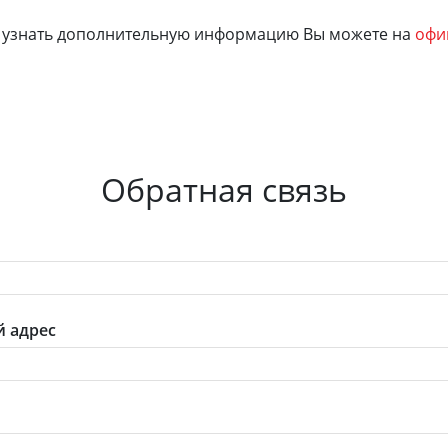
и узнать дополнительную информацию Вы можете на
офи
Обратная связь
 адрес