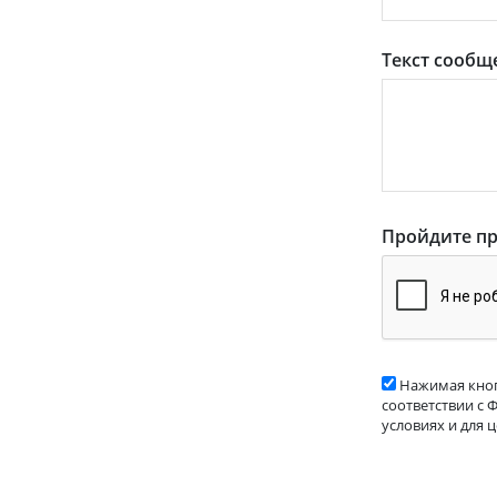
Текст сообщ
Пройдите пр
Нажимая кноп
соответствии с 
условиях и для 