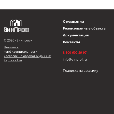
О компании
Реализованные объекты
Документация
© 2026 «Винпроф»
Контакты
Политика
конфиденциальности
8-800-600-29-97
Согласие на обработку данных
info@vinprof.ru
Карта сайта
Подписка на рассылку