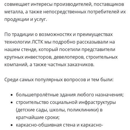
совмещает интересы производителей, поставщиков
металла, а также непосредственных потребителей их
продукции и услуг.
По традиции о возможностях и преимуществах
технологии ЛСТК мы подробно рассказывали на
нашем стенде, который посетили представители
крупных инвесторов, девелоперов, строительных
компаний, а также частных заказчиков.
Среди самых популярных вопросов и тем были:
большепролётные здания любого назначения;
строительство социальной инфраструктуры
(детские сады, школы, поликлиники) в
кратчайшие сроки;
каркасно-обшивная стена и каркасно-