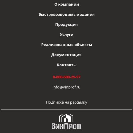
О компании
Быстровозводимые здания
Продукция
Услуги
Реализованные объекты
Документация
Контакты
8-800-600-29-97
info@vinprof.ru
Подписка на рассылку