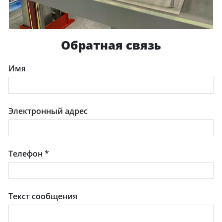
Обратная связь
Имя
Электронный адрес
Телефон
*
Текст сообщения