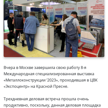
Вчера в Москве завершила свою работу 8-я
Международная специализированная выставка
«Металлоконструкции ‘2023», проходившая в ЦВК
«Экспоцентр» на Красной Пресне.
Трехдневная деловая встреча прошла очень
продуктивно, поскольку, данная деловая площадка