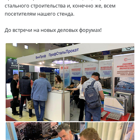
стального строительства и, конечно же, всем
посетителям нашего стенда.
До встречи на новых деловых форумах!