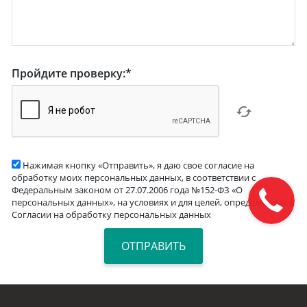
Пройдите проверку:
*
Нажимая кнопку «Отправить», я даю свое согласие на
обработку моих персональных данных, в соответствии с
Федеральным законом от 27.07.2006 года №152-ФЗ «О
персональных данных», на условиях и для целей, определенных в
Согласии на обработку персональных данных