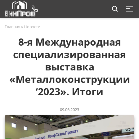
Главная
»
Новости
8-я Международная
специализированная
выставка
«Металлоконструкции
‘2023». Итоги
09.06.2023