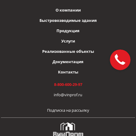
О компании
Быстровозводимые здания
Продукция
Услуги
Реализованные объекты
Документация
Контакты
8-800-600-29-97
info@vinprof.ru
Подписка на рассылку