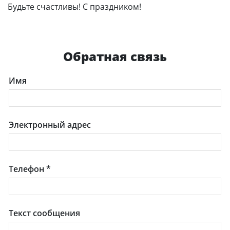
Будьте счастливы! С праздником!
Обратная связь
Имя
Электронный адрес
Телефон
*
Текст сообщения