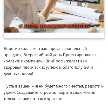
Дорогие коллеги, в ваш профессиональный
праздник, Всероссийский день Проектировщика,
коллектив компании «ВинПроф» желает вам
здоровья, творческих успехов, благополучия и
деловых побед!
Пусть в вашей жизни будет много счастья, радости и
удачи. Создавайте, стройте, творите свою жизнь
только в ярких тонах и красках.