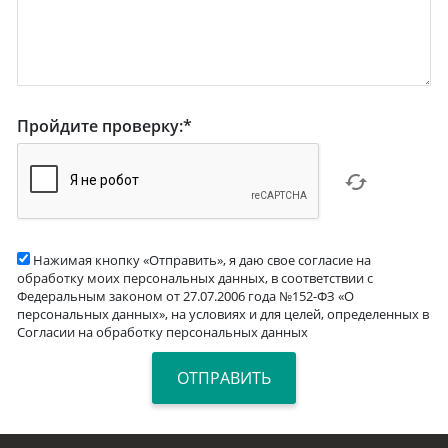
Пройдите проверку:
*
Нажимая кнопку «Отправить», я даю свое согласие на
обработку моих персональных данных, в соответствии с
Федеральным законом от 27.07.2006 года №152-ФЗ «О
персональных данных», на условиях и для целей, определенных в
Согласии на обработку персональных данных