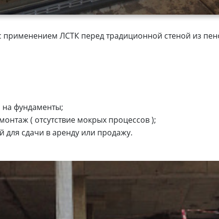
с применением ЛСТК перед традиционной стеной из пен
 на фундаменты;
онтаж ( отсутствие мокрых процессов );
 для сдачи в аренду или продажу.