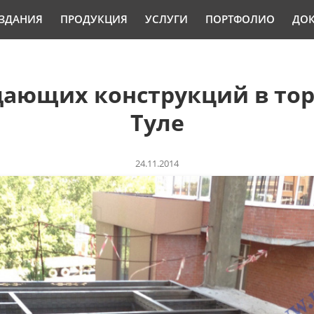
ЗДАНИЯ
ПРОДУКЦИЯ
УСЛУГИ
ПОРТФОЛИО
ДО
ающих конструкций в торг
Туле
24.11.2014