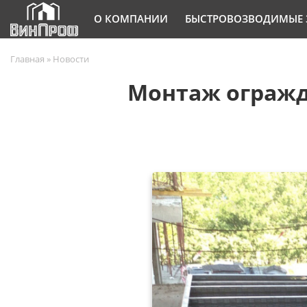
О КОМПАНИИ
БЫСТРОВОЗВОДИМЫЕ 
Главная
»
Новости
Монтаж огражд