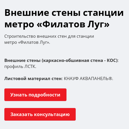
Внешние стены станции
метро «Филатов Луг»
Строительство внешних стен для станции
метро «Филатов Луг».
Внешние стены (каркасно-обшивная стена - КОС)
:
профиль ЛСТК.
Листовой материал стен
: КНАУФ АКВАПАНЕЛЬ®.
Узнать подробности
Заказать консультацию