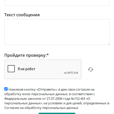
Текст сообщения
Пройдите проверку:
*
Нажимая кнопку «Отправить», я даю свое согласие на
обработку моих персональных данных, в соответствии с
Федеральным законом от 27.07.2006 года №152-ФЗ «О
персональных данных», на условиях и для целей, определенных в
Согласии на обработку персональных данных