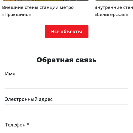
Внешние стены станции метро
Внутренние сте
«Прокшино»
«Селигерская»
Все объекты
Обратная связь
Имя
Электронный адрес
Телефон
*