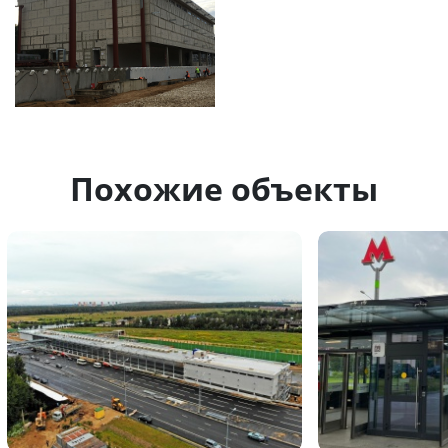
Похожие объекты