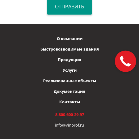
О компании
Быстровозводимые здания
Продукция
Услуги
Реализованные объекты
Документация
Контакты
8-800-600-29-97
info@vinprof.ru