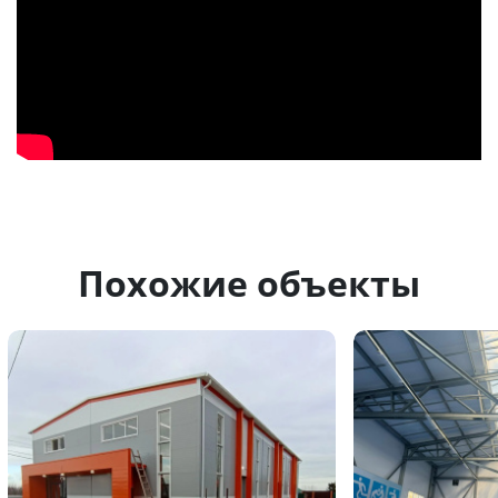
Похожие объекты