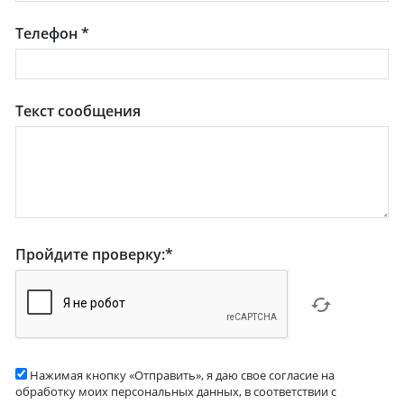
Телефон
*
Текст сообщения
Пройдите проверку:
*
Нажимая кнопку «Отправить», я даю свое согласие на
обработку моих персональных данных, в соответствии с