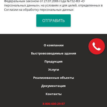
Федеральным законом от 27.07.2006 года №152-ФЗ «О
персональных данных», на условиях и для целей, определенных в
Согласии на обработку персональных данных
О компании
Быстровозводимые здания
Продукция
Услуги
Реализованные объекты
Документация
Контакты
8-800-600-29-97