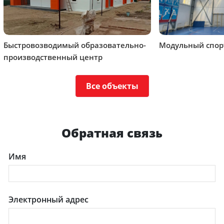
Быстровозводимый образовательно-
Модульный спор
производственный центр
Все объекты
Обратная связь
Имя
Электронный адрес