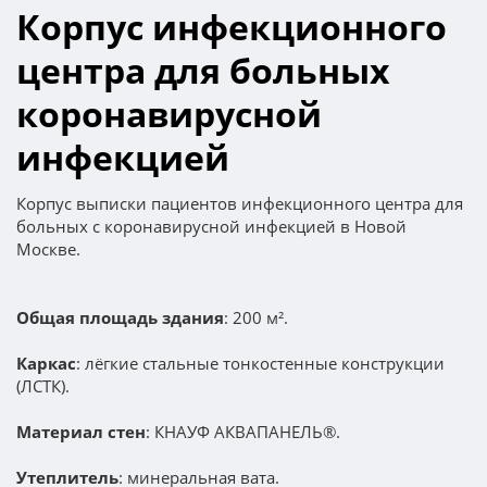
Корпус инфекционного
центра для больных
коронавирусной
инфекцией
Корпус выписки пациентов инфекционного центра для
больных с коронавирусной инфекцией в Новой
Москве.
Общая площадь здания
: 200 м².
Каркас
: лёгкие стальные тонкостенные конструкции
(ЛСТК).
Материал стен
: КНАУФ АКВАПАНЕЛЬ®.
Утеплитель
: минеральная вата.