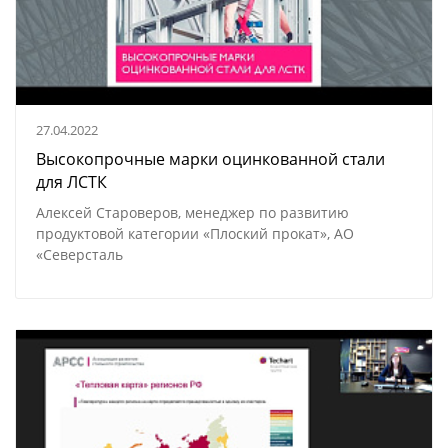
27.04.2022
Высокопрочные марки оцинкованной стали
для ЛСТК
Алексей Староверов, менеджер по развитию
продуктовой категории «Плоский прокат», АО
«Северсталь