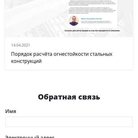
14.04.2021
Порядок расчёта огнестойкости стальных
конструкций
Обратная связь
Имя
Электронный адрес