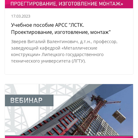
17.03.2023
Учебное пособие АРСС "ЛСТК.
Проектирование, изготовление, монтаж"
Зверев Виталий Валентинович, д.т.н., профессор,
заведующий кафедрой «Металлические
конструкции» Липецкого государственного
технического университета (ЛГТУ). ​​​​​​​