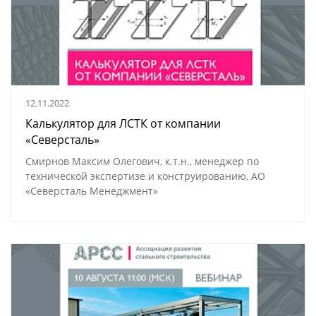
12.11.2022
Калькулятор для ЛСТК от компании
«Северсталь»
Смирнов Максим Олегович, к.т.н., менеджер по
технической экспертизе и конструированию, АО
«Северсталь Менеджмент»