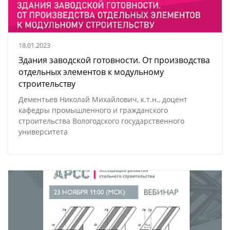
18.01.2023
Здания заводской готовности. От производства
отдельных элементов к модульному
строительству
Дементьев Николай Михайлович, к.т.н., доцент
кафедры промышленного и гражданского
строительства Вологодского государственного
университета