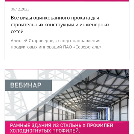
06.12.2023
Все виды оцинкованного проката для
строительных конструкций и инженерных
сетей
Алексей Староверов, эксперт направления
продуктовых инноваций ПАО «Северсталь»