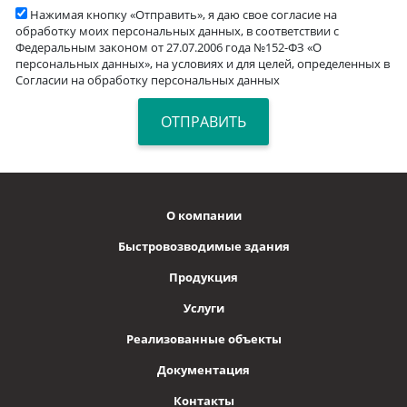
Нажимая кнопку «Отправить», я даю свое согласие на
обработку моих персональных данных, в соответствии с
Федеральным законом от 27.07.2006 года №152-ФЗ «О
персональных данных», на условиях и для целей, определенных в
Согласии на обработку персональных данных
О компании
Быстровозводимые здания
Продукция
Услуги
Реализованные объекты
Документация
Контакты