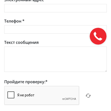
Телефон
*
Текст сообщения
Пройдите проверку:
*