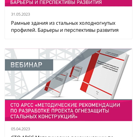
31.05.2023
Рамные здания из стальных холодногнутых
профилей. Барьеры и перспективы развития
05.04.2023