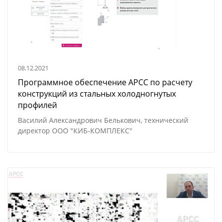
08.12.2021
Программное обеспечение АРСС по расчету
конструкций из стальных холодногнутых
профилей
Василий Александрович Белькович, технический
директор ООО "КИБ-КОМПЛЕКС"