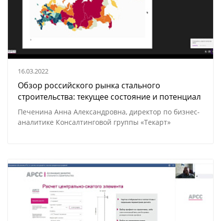
16.03.2022
Обзор российского рынка стального
строительства: текущее состояние и потенциал
Печенина Анна Александровна, директор по бизнес-
аналитике Консалтинговой группы «Текарт»