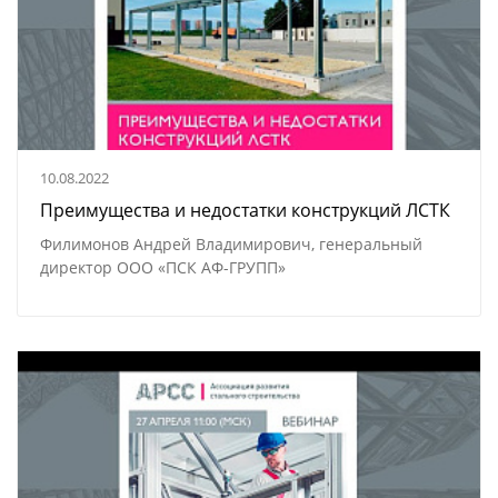
10.08.2022
Преимущества и недостатки конструкций ЛСТК
Филимонов Андрей Владимирович, генеральный
директор ООО «ПСК АФ-ГРУПП»