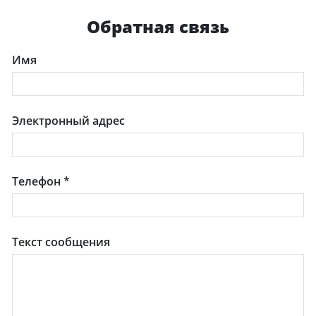
Обратная связь
Имя
Электронный адрес
Телефон
*
Текст сообщения