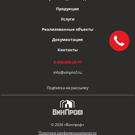
Продукция
Услуги
Реализованные объекты
Документация
Контакты
8-800-600-29-97
info@vinprof.ru
Подписка на рассылку
© 2026 «Винпроф»
Политика конфиденциальности