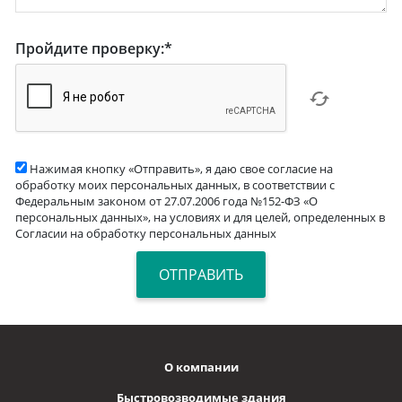
Пройдите проверку:
*
Нажимая кнопку «Отправить», я даю свое согласие на
обработку моих персональных данных, в соответствии с
Федеральным законом от 27.07.2006 года №152-ФЗ «О
персональных данных», на условиях и для целей, определенных в
Согласии на обработку персональных данных
О компании
Быстровозводимые здания