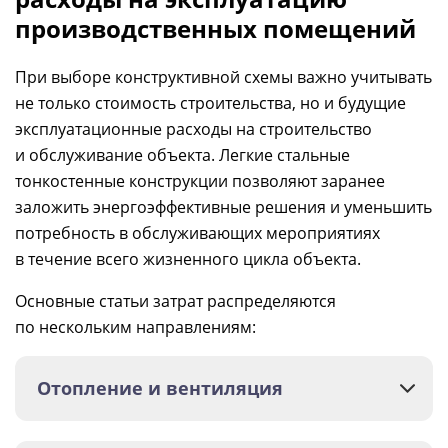
производственных помещений
При выборе конструктивной схемы важно учитывать
не только стоимость строительства, но и будущие
эксплуатационные расходы на строительство
и обслуживание объекта. Легкие стальные
тонкостенные конструкции позволяют заранее
заложить энергоэффективные решения и уменьшить
потребность в обслуживающих мероприятиях
в течение всего жизненного цикла объекта.
Основные статьи затрат распределяются
по нескольким направлениям:
Отопление и вентиляция