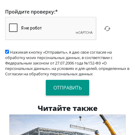
Пройдите проверку:
*
Нажимая кнопку «Отправить», я даю свое согласие на
обработку моих персональных данных, в соответствии с
Федеральным законом от 27.07.2006 года №152-ФЗ «О
персональных данных», на условиях и для целей, определенных в
Согласии на обработку персональных данных
Читайте также