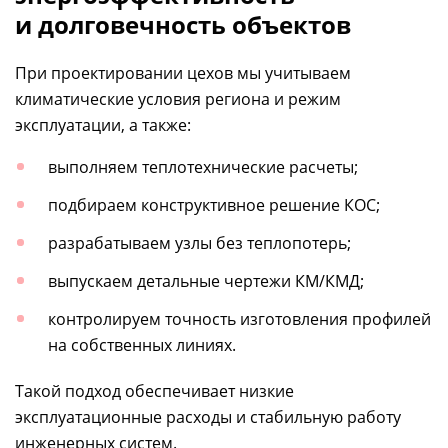
и долговечность объектов
При проектировании цехов мы учитываем
климатические условия региона и режим
эксплуатации, а также:
выполняем теплотехнические расчеты;
подбираем конструктивное решение КОС;
разрабатываем узлы без теплопотерь;
выпускаем детальные чертежи КМ/КМД;
контролируем точность изготовления профилей
на собственных линиях.
Такой подход обеспечивает низкие
эксплуатационные расходы и стабильную работу
инженерных систем.