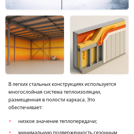
В легких стальных конструкциях используется
многослойная система теплоизоляции,
размещенная в полости каркаса. Это
обеспечивает:
низкое значение теплопередачи;
минимальную подверженность сезонным