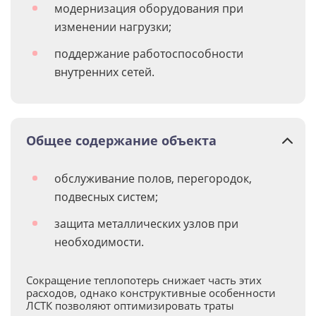
модернизация оборудования при
изменении нагрузки;
поддержание работоспособности
внутренних сетей.
Общее содержание объекта
обслуживание полов, перегородок,
подвесных систем;
защита металлических узлов при
необходимости.
Сокращение теплопотерь снижает часть этих
расходов, однако конструктивные особенности
ЛСТК позволяют оптимизировать траты