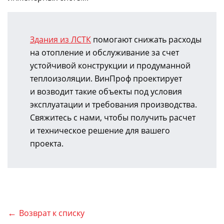
Здания из ЛСТК
помогают снижать расходы
на отопление и обслуживание за счет
устойчивой конструкции и продуманной
теплоизоляции. ВинПроф проектирует
и возводит такие объекты под условия
эксплуатации и требования производства.
Свяжитесь с нами, чтобы получить расчет
и техническое решение для вашего
проекта.
Возврат к списку