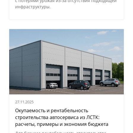
с потерями урожая
из-за
отсутствия подходящей
инфраструктуры.
27.11.2025
Окупаемость и рентабельность
строительства автосервиса из ЛСТК:
расчеты, примеры и экономия бюджета