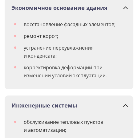
Экономичное основание здания
восстановление фасадных элементов;
ремонт ворот;
устранение переувлажнения
и конденсата;
корректировка деформаций при
изменении условий эксплуатации.
Инженерные системы
обслуживание тепловых пунктов
и автоматизации;