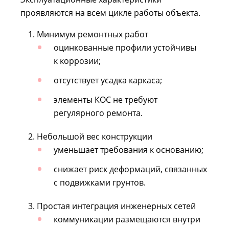
проявляются на всем цикле работы объекта.
Минимум ремонтных работ
оцинкованные профили устойчивы
к коррозии;
отсутствует усадка каркаса;
элементы КОС не требуют
регулярного ремонта.
Небольшой вес конструкции
уменьшает требования к основанию;
снижает риск деформаций, связанных
с подвижками грунтов.
Простая интеграция инженерных сетей
коммуникации размещаются внутри