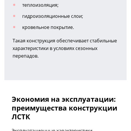
теплоизоляция;
гидроизоляционные слои;
кровельное покрытие.
Такая конструкция обеспечивает стабильные
характеристики в условиях сезонных
перепадов.
Экономия на эксплуатации:
преимущества конструкции
ЛСТК
Эксплуатационные характеристики