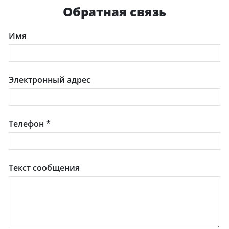
Обратная связь
Имя
Электронный адрес
Телефон
*
Текст сообщения