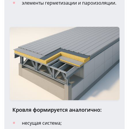
элементы герметизации и пароизоляции.
Кровля формируется аналогично:
несущая система;