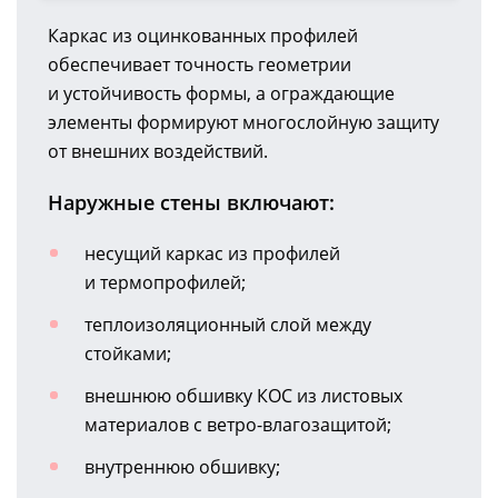
Каркас из оцинкованных профилей
обеспечивает точность геометрии
и устойчивость формы, а ограждающие
элементы формируют многослойную защиту
от внешних воздействий.
Наружные стены включают:
несущий каркас из профилей
и термопрофилей;
теплоизоляционный слой между
стойками;
внешнюю обшивку КОС из листовых
материалов с
ветро-влагозащитой
;
внутреннюю обшивку;