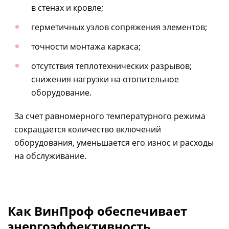
в стенах и кровле;
герметичных узлов сопряжения элементов;
точности монтажа каркаса;
отсутствия теплотехнических разрывов;
снижения нагрузки на отопительное
оборудование.
За счет равномерного температурного режима
сокращается количество включений
оборудования, уменьшается его износ и расходы
на обслуживание.
Как ВинПроф обеспечивает
энергоэффективность