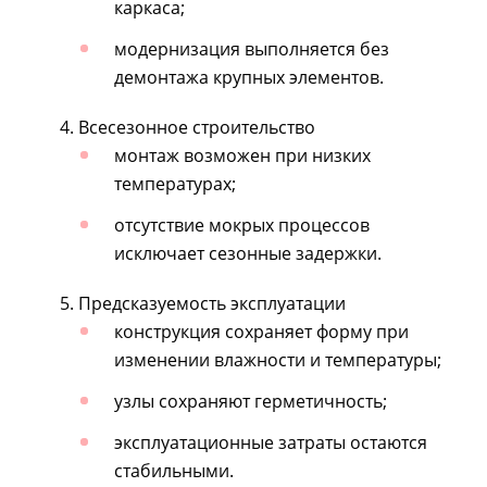
каркаса;
модернизация выполняется без
демонтажа крупных элементов.
Всесезонное строительство
монтаж возможен при низких
температурах;
отсутствие мокрых процессов
исключает сезонные задержки.
Предсказуемость эксплуатации
конструкция сохраняет форму при
изменении влажности и температуры;
узлы сохраняют герметичность;
эксплуатационные затраты остаются
стабильными.