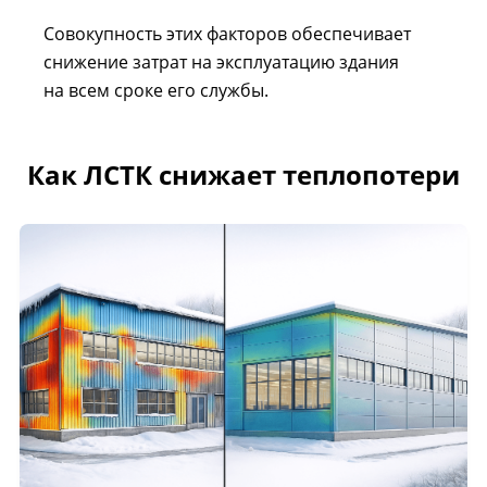
Совокупность этих факторов обеспечивает
снижение затрат на эксплуатацию здания
на всем сроке его службы.
Как ЛСТК снижает теплопотери