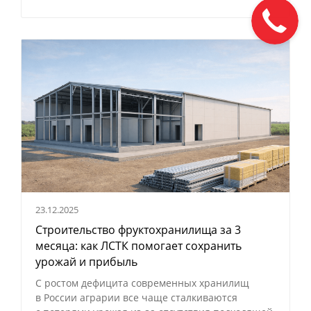
23.12.2025
Строительство фруктохранилища за 3
месяца: как ЛСТК помогает сохранить
урожай и прибыль
С ростом дефицита современных хранилищ
в России аграрии все чаще сталкиваются