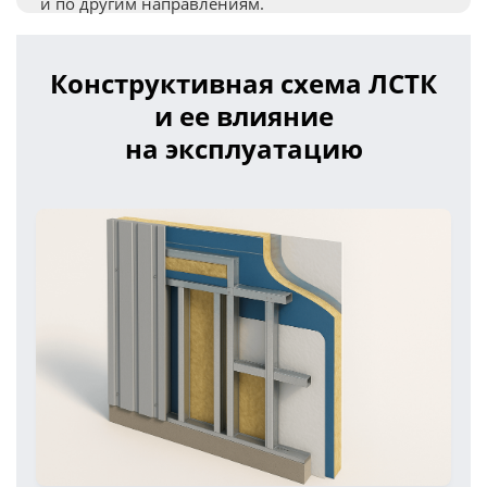
и по другим направлениям.
Конструктивная схема ЛСТК
и ее влияние
на эксплуатацию