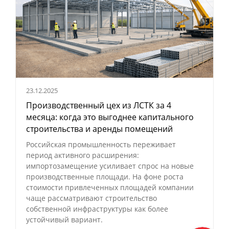
23.12.2025
Производственный цех из ЛСТК за 4
месяца: когда это выгоднее капитального
строительства и аренды помещений
Российская промышленность переживает
период активного расширения:
импортозамещение усиливает спрос на новые
производственные площади. На фоне роста
стоимости привлеченных площадей компании
чаще рассматривают строительство
собственной инфраструктуры как более
устойчивый вариант.