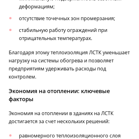
деформациям;
отсутствие точечных зон промерзания;
стабильную работу ограждений при
отрицательных температурах.
Благодаря этому теплоизоляция ЛСТК уменьшает
нагрузку на системы обогрева и позволяет
предприятиям удерживать расходы под
контролем.
Экономия на отоплении: ключевые
факторы
Экономия на отоплении в зданиях на ЛСТК
достигается за счет нескольких решений:
равномерного теплоизоляционного слоя