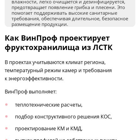
влажности, легко очищается и дезинфицируется,
предотвращает появление грибка и плесени. Это
помогает поддерживать высокие санитарные
требования, обеспечивая длительное, безопасное
размещение продукции.
Как ВинПроф проектирует
фруктохранилища из ЛСТК
В проектах учитываются климат региона,
температурный режим камер и требования
к энергоэффективности.
ВинПроф выполняет:
теплотехнические расчеты,
подбор конструктивного решения КОС,
проектирование КМ и КМД,