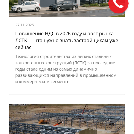
27.11.2025
Повышение НДС в 2026 году и рост рынка
ЛСТК — что нужно знать застройщикам уже
сейчас
Технология строительства из легких стальных
тонкостенных конструкций (ЛСТК) за последние
годы стала одним из самых динамично
развивающихся направлений в промышленном
и коммерческом сегменте.