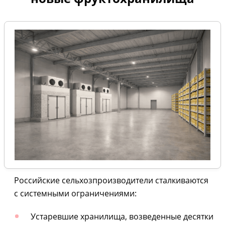
Российские сельхозпроизводители сталкиваются
с системными ограничениями:
Устаревшие хранилища, возведенные десятки