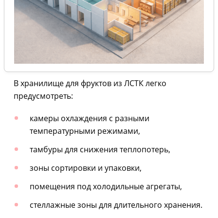
В хранилище для фруктов из ЛСТК легко
предусмотреть:
камеры охлаждения с разными
температурными режимами,
тамбуры для снижения теплопотерь,
зоны сортировки и упаковки,
помещения под холодильные агрегаты,
стеллажные зоны для длительного хранения.