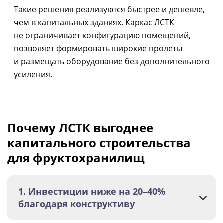
Такие решения реализуются быстрее и дешевле,
чем в капитальных зданиях. Каркас ЛСТК
не ограничивает конфигурацию помещений,
позволяет формировать широкие пролеты
и размещать оборудование без дополнительного
усиления.
Почему ЛСТК выгоднее
капитального строительства
для фруктохранилищ
1. Инвестиции ниже на 20–40%
благодаря конструктиву