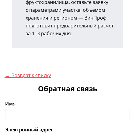
фруктохранилища, оставьте заявку
с параметрами участка, объемом
хранения и регионом — ВинПроф
подготовит предварительный расчет
за 1–3 рабочих дня.
Возврат к списку
Обратная связь
Имя
Электронный адрес