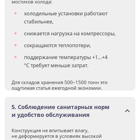
мостиков холода:
холодильные установки работают
стабильнее,
снижается нагрузка на компрессоры,
сокращаются теплопотери,
поддержание температуры +1…+4
°C требует меньше затрат.
Для складов хранения 500–1500 тонн это
ощутимая статья ежегодной экономии.
5. Соблюдение санитарных норм
и удобство обслуживания
Конструкция не впитывает влагу,
не деформируется в условиях высокой