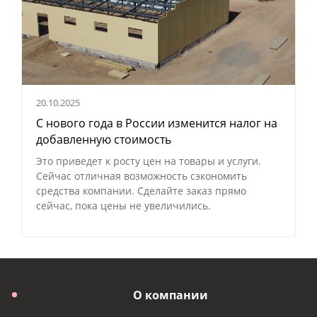
20.10.2025
С нового года в России изменится налог на
добавленную стоимость
Это приведет к росту цен на товары и услуги.
Сейчас отличная возможность сэкономить
средства компании. Сделайте заказ прямо
сейчас, пока цены не увеличились.
О компании