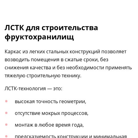
ЛСТК для строительства
фруктохранилищ
Каркас из легких стальных конструкций позволяет
возводить помещения в сжатые сроки, без
снижения качества и без необходимости применять
тяжелую строительную технику.
ЛСТК-технология
— это:
высокая точность геометрии,
отсутствие мокрых процессов,
монтаж в любое время года,
предсказуемость конструкции и минимальная