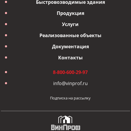
Быстровозводимые здания
Продукция
Услуги
Реализованные объекты
Документация
Контакты
8-800-600-29-97
info@vinprof.ru
Подписка на рассылку