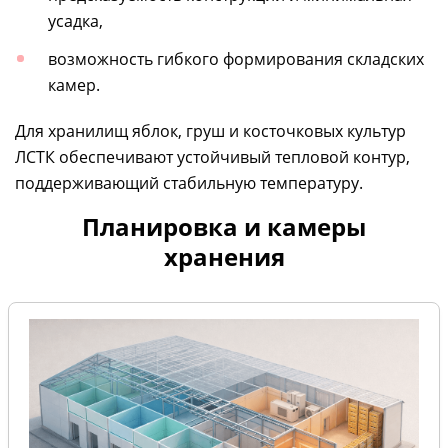
усадка,
возможность гибкого формирования складских
камер.
Для хранилищ яблок, груш и косточковых культур
ЛСТК обеспечивают устойчивый тепловой контур,
поддерживающий стабильную температуру.
Планировка и камеры
хранения