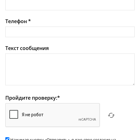
Телефон
*
Текст сообщения
Пройдите проверку:
*
Нажимая кнопку «Отправить», я даю свое согласие на