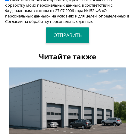
обработку моих персональных данных, в соответствии с
Федеральным законом от 27.07.2006 года №152-ФЗ «О
персональных данных», на условиях и для целей, определенных в
Согласии на обработку персональных данных
Читайте также