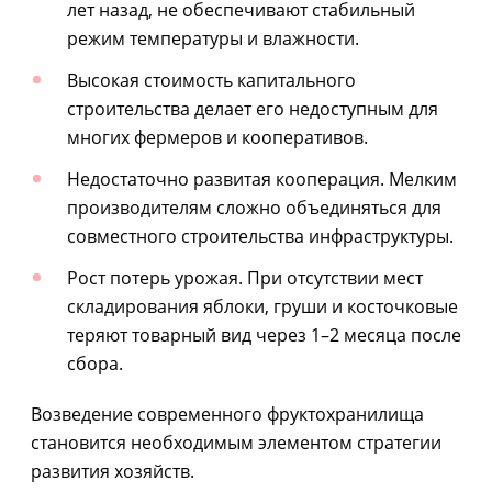
лет назад, не обеспечивают стабильный
режим температуры и влажности.
Высокая стоимость капитального
строительства делает его недоступным для
многих фермеров и кооперативов.
Недостаточно развитая кооперация. Мелким
производителям сложно объединяться для
совместного строительства инфраструктуры.
Рост потерь урожая. При отсутствии мест
складирования яблоки, груши и косточковые
теряют товарный вид через 1–2 месяца после
сбора.
Возведение современного фруктохранилища
становится необходимым элементом стратегии
развития хозяйств.