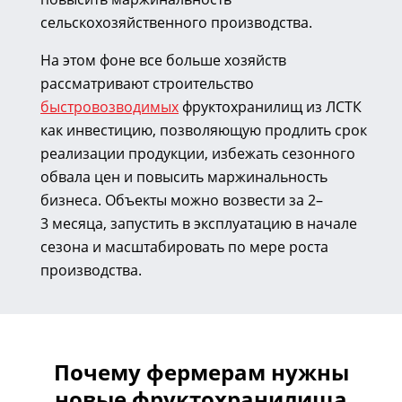
сельскохозяйственного производства.
На этом фоне все больше хозяйств
рассматривают строительство
быстровозводимых
фруктохранилищ из ЛСТК
как инвестицию, позволяющую продлить срок
реализации продукции, избежать сезонного
обвала цен и повысить маржинальность
бизнеса. Объекты можно возвести за 2–
3 месяца, запустить в эксплуатацию в начале
сезона и масштабировать по мере роста
производства.
Почему фермерам нужны
новые фруктохранилища