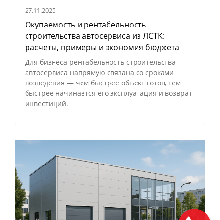
27.11.2025
Окупаемость и рентабельность
строительства автосервиса из ЛСТК:
расчеты, примеры и экономия бюджета
Для бизнеса рентабельность строительства
автосервиса напрямую связана со сроками
возведения — чем быстрее объект готов, тем
быстрее начинается его эксплуатация и возврат
инвестиций.