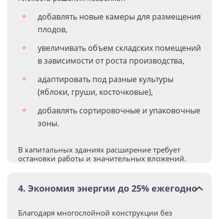
добавлять новые камеры для размещения
плодов,
увеличивать объем складских помещений
в зависимости от роста производства,
адаптировать под разные культуры
(яблоки, груши, косточковые),
добавлять сортировочные и упаковочные
зоны.
В капитальных зданиях расширение требует
остановки работы и значительных вложений.
4. Экономия энергии до 25% ежегодно
Благодаря многослойной конструкции без