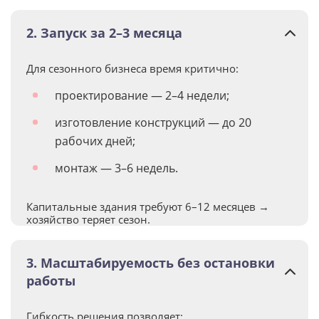
2. Запуск за 2–3 месяца
Для сезонного бизнеса время критично:
проектирование — 2–4 недели;
изготовление конструкций — до 20
рабочих дней;
монтаж — 3–6 недель.
Капитальные здания требуют 6–12 месяцев →
хозяйство теряет сезон.
3. Масштабируемость без остановки
работы
Гибкость решения позволяет: