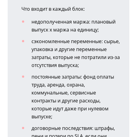
Что входит в каждый блок:
недополученная маржа: плановый
выпуск x маржа на единицу;
сэкономленные переменные: сырье,
упаковка и другие переменные
затраты, которые не потратили
из-за
отсутствия выпуска;
постоянные затраты: фонд оплаты
труда, аренда, охрана,
коммунальные, сервисные
контракты и другие расходы,
которые идут даже при нулевом
выпуске;
договорные последствия: штрафы,
пени и потери по SLA, если они