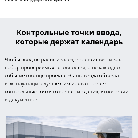
Контрольные точки ввода,
которые держат календарь
Чтобы ввод не растягивался, его стоит вести как
набор проверяемых готовностей, а не как одно
событие в конце проекта. Этапы ввода объекта
в эксплуатацию лучше фиксировать через
контрольные точки готовности здания, инженерии
и документов.