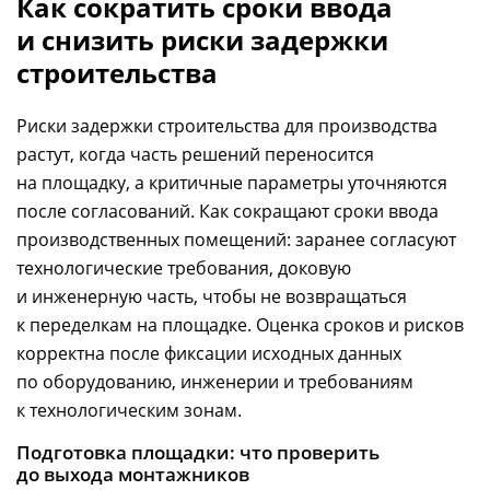
Как сократить сроки ввода
и снизить риски задержки
строительства
Риски задержки строительства для производства
растут, когда часть решений переносится
на площадку, а критичные параметры уточняются
после согласований. Как сокращают сроки ввода
производственных помещений: заранее согласуют
технологические требования, доковую
и инженерную часть, чтобы не возвращаться
к переделкам на площадке. Оценка сроков и рисков
корректна после фиксации исходных данных
по оборудованию, инженерии и требованиям
к технологическим зонам.
Подготовка площадки: что проверить
до выхода монтажников