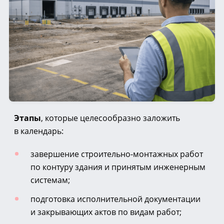
Этапы
, которые целесообразно заложить
в календарь:
завершение
строительно-монтажных
работ
по контуру здания и принятым инженерным
системам;
подготовка исполнительной документации
и закрывающих актов по видам работ;