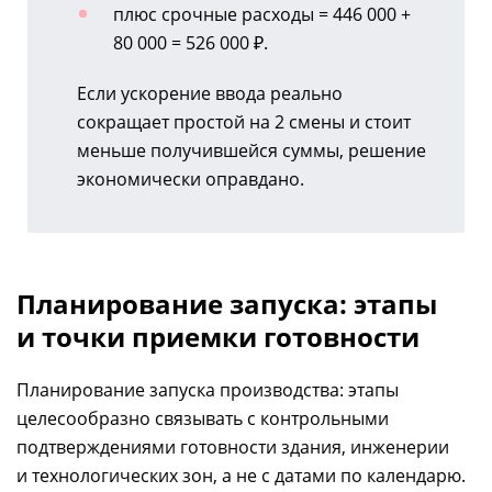
плюс срочные расходы = 446 000 +
80 000 = 526 000 ₽.
Если ускорение ввода реально
сокращает простой на 2 смены и стоит
меньше получившейся суммы, решение
экономически оправдано.
Планирование запуска: этапы
и точки приемки готовности
Планирование запуска производства: этапы
целесообразно связывать с контрольными
подтверждениями готовности здания, инженерии
и технологических зон, а не с датами по календарю.