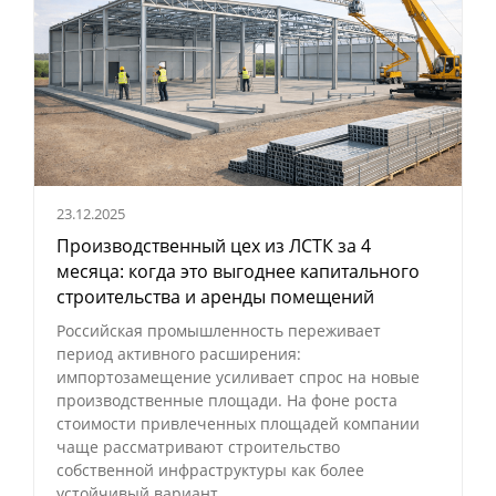
23.12.2025
Производственный цех из ЛСТК за 4
месяца: когда это выгоднее капитального
строительства и аренды помещений
Российская промышленность переживает
период активного расширения:
импортозамещение усиливает спрос на новые
производственные площади. На фоне роста
стоимости привлеченных площадей компании
чаще рассматривают строительство
собственной инфраструктуры как более
устойчивый вариант.