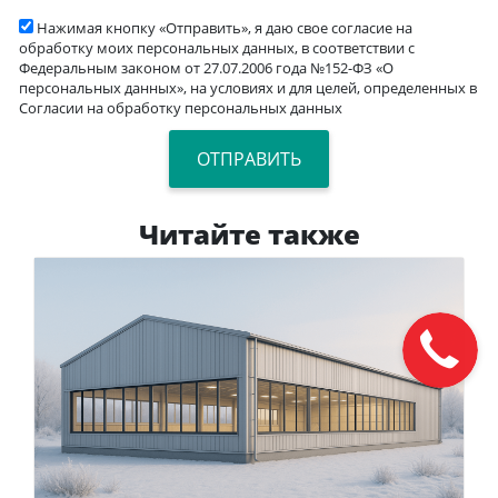
Нажимая кнопку «Отправить», я даю свое согласие на
обработку моих персональных данных, в соответствии с
Федеральным законом от 27.07.2006 года №152-ФЗ «О
персональных данных», на условиях и для целей, определенных в
Согласии на обработку персональных данных
Читайте также