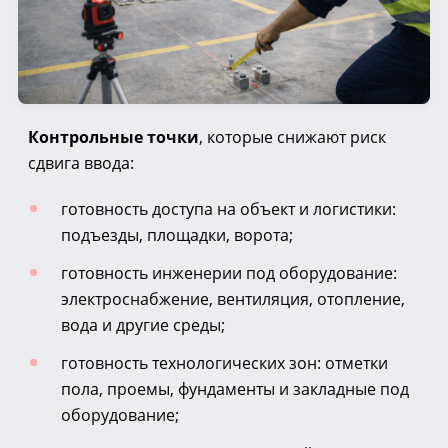
Контрольные точки
, которые снижают риск
сдвига ввода:
готовность доступа на объект и логистики:
подъезды, площадки, ворота;
готовность инженерии под оборудование:
электроснабжение, вентиляция, отопление,
вода и другие среды;
готовность технологических зон: отметки
пола, проемы, фундаменты и закладные под
оборудование;