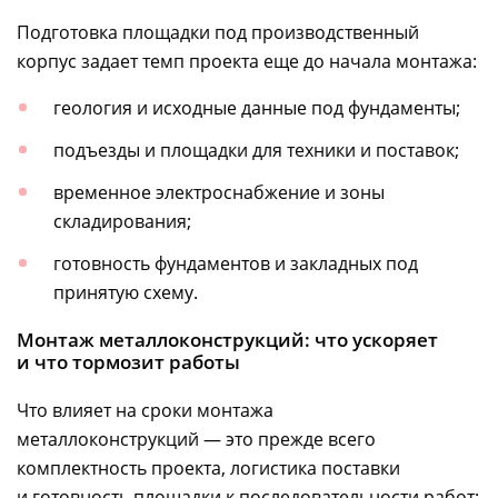
Подготовка площадки под производственный
корпус задает темп проекта еще до начала монтажа:
геология и исходные данные под фундаменты;
подъезды и площадки для техники и поставок;
временное электроснабжение и зоны
складирования;
готовность фундаментов и закладных под
принятую схему.
Монтаж металлоконструкций: что ускоряет
и что тормозит работы
Что влияет на сроки монтажа
металлоконструкций — это прежде всего
комплектность проекта, логистика поставки
и готовность площадки к последовательности работ: