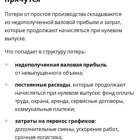
Потери от простоя производства складываются
из недополученной валовой прибыли и затрат,
которые продолжают начисляться при нулевом
выпуске.
Что попадает в структуру потерь:
недополученная валовая прибыль
от невыпущенного объема;
постоянные расходы
, которые продолжают
начисляться при нулевом выпуске: фонд оплаты
труда, охрана, аренда, сервисные договоры,
коммунальные платежи;
затраты на перенос графиков:
дополнительные смены, ускорение работ,
срочная логистика;