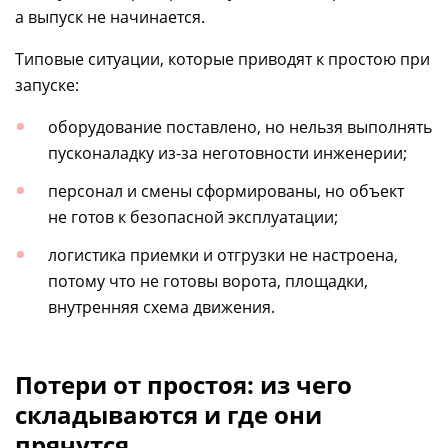
а выпуск не начинается.
Типовые ситуации, которые приводят к простою при
запуске:
оборудование поставлено, но нельзя выполнять
пусконаладку
из-за
неготовности инженерии;
персонал и смены сформированы, но объект
не готов к безопасной эксплуатации;
логистика приемки и отгрузки не настроена,
потому что не готовы ворота, площадки,
внутренняя схема движения.
Потери от простоя: из чего
складываются и где они
прячутся