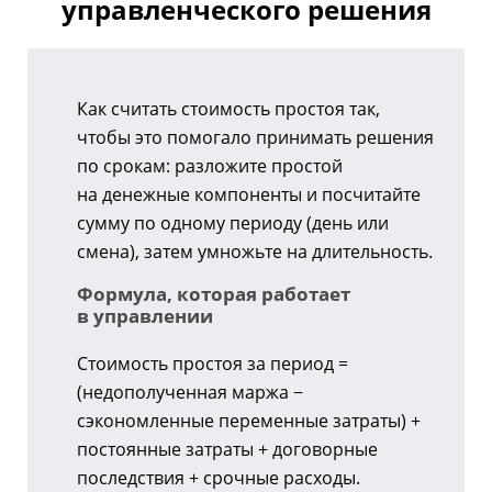
управленческого решения
Как считать стоимость простоя так,
чтобы это помогало принимать решения
по срокам: разложите простой
на денежные компоненты и посчитайте
сумму по одному периоду (день или
смена), затем умножьте на длительность.
Формула, которая работает
в управлении
Стоимость простоя за период =
(недополученная маржа −
сэкономленные переменные затраты) +
постоянные затраты + договорные
последствия + срочные расходы.