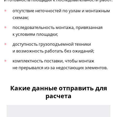
отсутствие неточностей по узлам и монтажным
схемам;
последовательность монтажа, привязанная
к условиям площадки;
доступность грузоподъемной техники
и возможность работать без ожиданий;
комплектность поставки, чтобы монтаж
не прерывался
из-за
недостающих элементов.
Какие данные отправить для
расчета