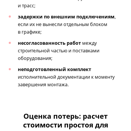
и трасс;
задержки по внешним подключениям
,
если их не вынесли отдельным блоком
в графике;
несогласованность работ
между
строительной частью и поставками
оборудования;
неподготовленный комплект
исполнительной документации к моменту
завершения монтажа.
Оценка потерь: расчет
стоимости простоя для