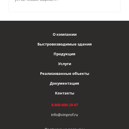
О компании
Быстровозводимые здания
Продукция
Услуги
Реализованные объекты
Документация
Контакты
8-800-600-29-97
info@vinprof.ru