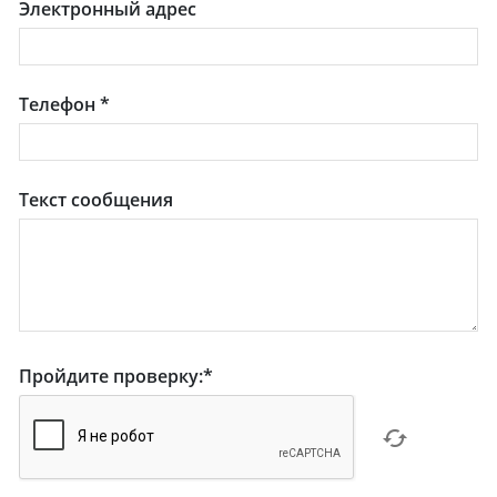
Электронный адрес
Телефон
*
Текст сообщения
Пройдите проверку:
*