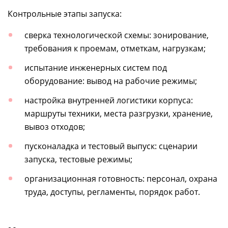
Контрольные этапы запуска:
сверка технологической схемы: зонирование,
требования к проемам, отметкам, нагрузкам;
испытание инженерных систем под
оборудование: вывод на рабочие режимы;
настройка внутренней логистики корпуса:
маршруты техники, места разгрузки, хранение,
вывоз отходов;
пусконаладка и тестовый выпуск: сценарии
запуска, тестовые режимы;
организационная готовность: персонал, охрана
труда, доступы, регламенты, порядок работ.