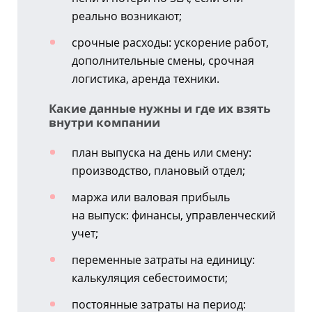
реально возникают;
срочные расходы: ускорение работ,
дополнительные смены, срочная
логистика, аренда техники.
Какие данные нужны и где их взять
внутри компании
план выпуска на день или смену:
производство, плановый отдел;
маржа или валовая прибыль
на выпуск: финансы, управленческий
учет;
переменные затраты на единицу:
калькуляция себестоимости;
постоянные затраты на период: