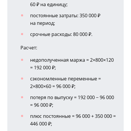
60 ₽ на единицу;
постоянные затраты: 350 000 ₽
на период;
срочные расходы: 80 000 ₽.
Расчет:
недополученная маржа = 2×800×120
= 192 000 ₽;
сэкономленные переменные =
2×800×60 = 96 000 ₽;
потеря по выпуску = 192 000 − 96 000
= 96 000 ₽;
плюс постоянные = 96 000 + 350 000 =
446 000 ₽;