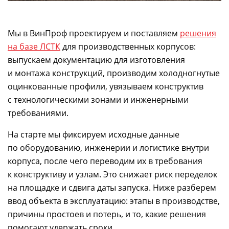
Мы в ВинПроф проектируем и поставляем
решения
на базе ЛСТК
для производственных корпусов:
выпускаем документацию для изготовления
и монтажа конструкций, производим холодногнутые
оцинкованные профили, увязываем конструктив
с технологическими зонами и инженерными
требованиями.
На старте мы фиксируем исходные данные
по оборудованию, инженерии и логистике внутри
корпуса, после чего переводим их в требования
к конструктиву и узлам. Это снижает риск переделок
на площадке и сдвига даты запуска. Ниже разберем
ввод объекта в эксплуатацию: этапы в производстве,
причины простоев и потерь, и то, какие решения
помогают удержать сроки.