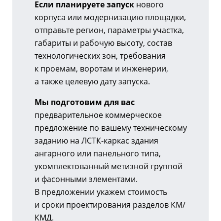
Если планируете запуск
нового
корпуса или модернизацию площадки,
отправьте регион, параметры участка,
габариты и рабочую высоту, состав
технологических зон, требования
к проемам, воротам и инженерии,
а также целевую дату запуска.
Мы подготовим для вас
предварительное коммерческое
предложение по вашему техническому
заданию на
ЛСТК-каркас
здания
ангарного или панельного типа,
укомплектованный метизной группой
и фасонными элементами.
В предложении укажем стоимость
и сроки проектирования разделов КМ/
КМД.