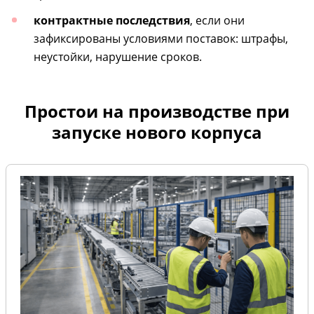
контрактные последствия
, если они
зафиксированы условиями поставок: штрафы,
неустойки, нарушение сроков.
Простои на производстве при
запуске нового корпуса