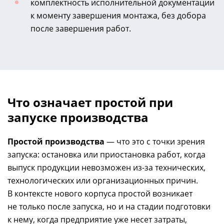
комплектность исполнительной документации
к моменту завершения монтажа, без добора
после завершения работ.
Что означает простой при
запуске производства
Простой производства
— что это с точки зрения
запуска: остановка или приостановка работ, когда
выпуск продукции невозможен
из-за
технических,
технологических или организационных причин.
В контексте нового корпуса простой возникает
не только после запуска, но и на стадии подготовки
к нему, когда предприятие уже несет затраты,