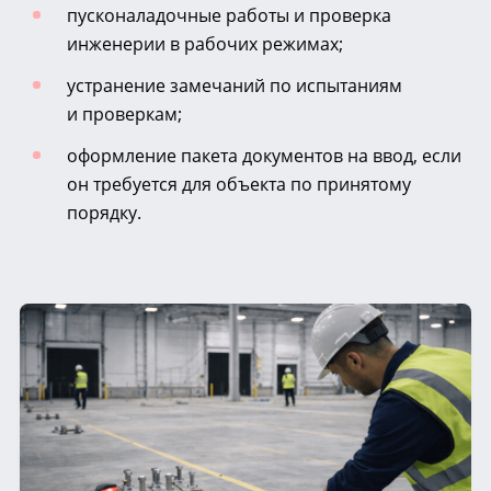
пусконаладочные работы и проверка
инженерии в рабочих режимах;
устранение замечаний по испытаниям
и проверкам;
оформление пакета документов на ввод, если
он требуется для объекта по принятому
порядку.