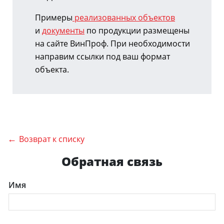
Примеры
реализованных объектов
и
документы
по продукции размещены
на сайте ВинПроф. При необходимости
направим ссылки под ваш формат
объекта.
Возврат к списку
Обратная связь
Имя