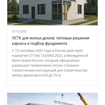
27.12.2025
ЛСТК для жилых домов: типовые решения
каркаса и подбор фундамента
С 15 сентября 2025 года в России действует
норматив СП 546.1325800.2025, утвержденный
Минстроем России, который официально
разрешает применение легких стальных
тонкостенных конструкций для строительства
жилых домов высотой до 75 м.