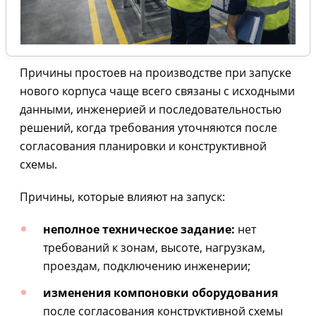
Причины простоев на производстве при запуске
нового корпуса чаще всего связаны с исходными
данными, инженерией и последовательностью
решений, когда требования уточняются после
согласования планировки и конструктивной
схемы.
Причины, которые влияют на запуск:
неполное техническое задание:
нет
требований к зонам, высоте, нагрузкам,
проездам, подключению инженерии;
изменения компоновки оборудования
после согласования конструктивной схемы