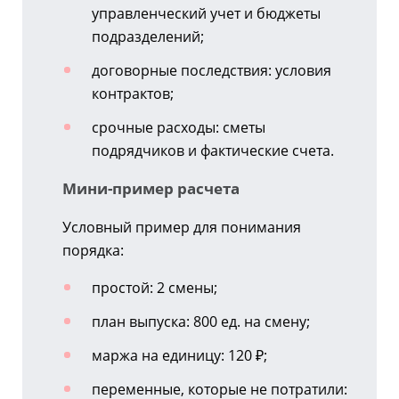
управленческий учет и бюджеты
подразделений;
договорные последствия: условия
контрактов;
срочные расходы: сметы
подрядчиков и фактические счета.
Мини-пример
расчета
Условный пример для понимания
порядка:
простой: 2 смены;
план выпуска: 800 ед. на смену;
маржа на единицу: 120 ₽;
переменные, которые не потратили: