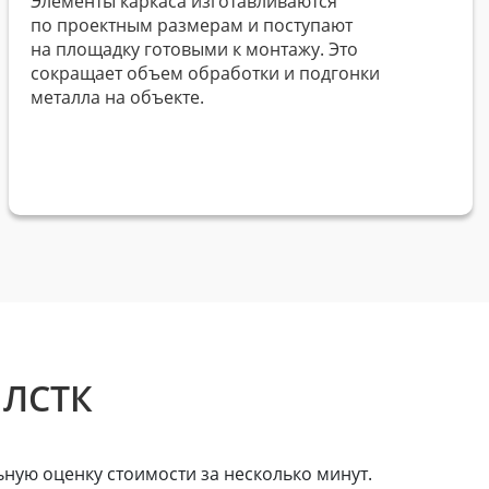
Элементы каркаса изготавливаются
по проектным размерам и поступают
на площадку готовыми к монтажу. Это
сокращает объем обработки и подгонки
металла на объекте.
 ЛСТК
ную оценку стоимости за несколько минут.