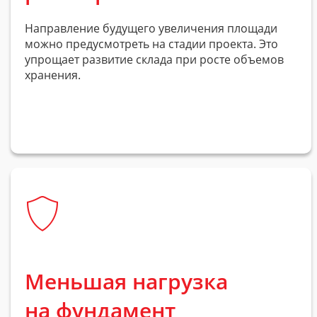
Направление будущего увеличения площади
можно предусмотреть на стадии проекта. Это
упрощает развитие склада при росте объемов
хранения.
Меньшая нагрузка
на фундамент