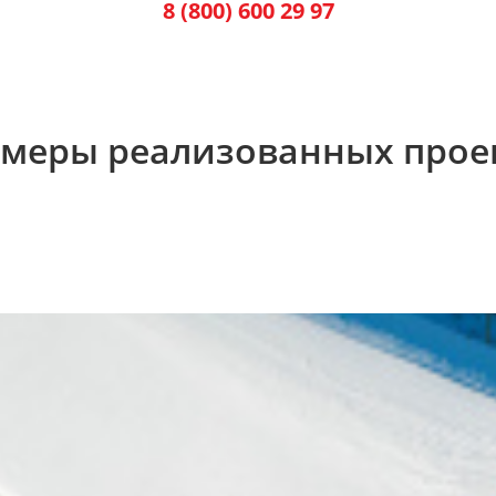
8 (800) 600 29 97
меры реализованных прое