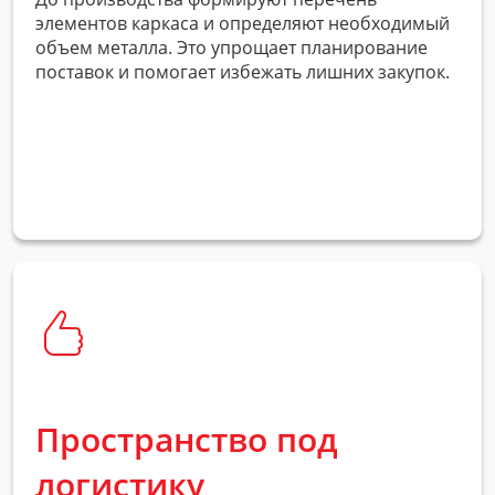
элементов каркаса и определяют необходимый
объем металла. Это упрощает планирование
поставок и помогает избежать лишних закупок.
Пространство под
логистику