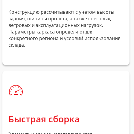
Конструкцию рассчитывают с учетом высоты
здания, ширины пролета, а также снеговых,
ветровых и эксплуатационных нагрузок.
Параметры каркаса определяют для
конкретного региона и условий использования
склада.
Быстрая сборка