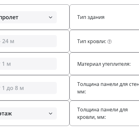
Тип здания
Тип кровли:
?
Материал утеплителя:
Толщина панели для стен
мм:
Толщина панели для
кровли, мм: