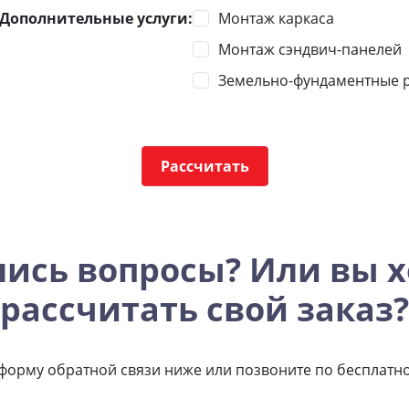
Дополнительные услуги:
Монтаж каркаса
Монтаж сэндвич-панелей
Земельно-фундаментные р
Рассчитать
лись вопросы? Или вы х
рассчитать свой заказ?
форму обратной связи ниже или позвоните по бесплатн