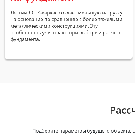
Легкий
ЛСТК-каркас
создает меньшую нагрузку
на основание по сравнению с более тяжелыми
металлическими конструкциями. Эту
особенность учитывают при выборе и расчете
фундамента.
Расс
Подберите параметры будущего объекта, с