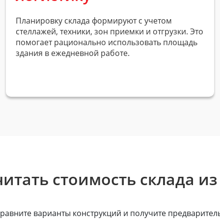
Планировку склада формируют с учетом
стеллажей, техники, зон приемки и отгрузки. Это
помогает рационально использовать площадь
здания в ежедневной работе.
читать стоимость склада из
равните варианты конструкций и получите предваритель