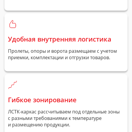
Удобная внутренняя логистика
Пролеты, опоры и ворота размещаем с учетом
приемки, комплектации и отгрузки товаров.
Гибкое зонирование
ЛСТК-каркас
рассчитываем под отдельные зоны
с разными требованиями к температуре
и размещению продукции.