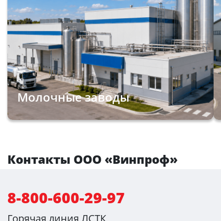
Молочные заводы
Контакты ООО «Винпроф»
8-800-600-29-97
Горячая линия ЛСТК