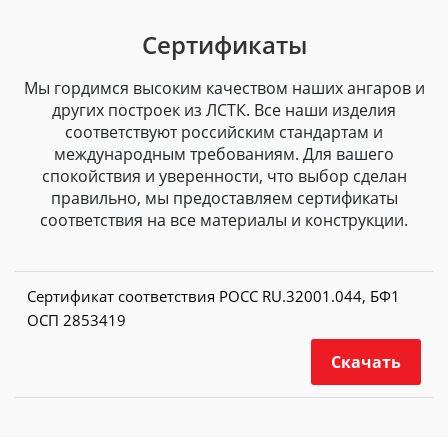
Сертификаты
Мы гордимся высоким качеством наших ангаров и
других построек из ЛСТК. Все наши изделия
соответствуют российским стандартам и
международным требованиям. Для вашего
спокойствия и уверенности, что выбор сделан
правильно, мы предоставляем сертификаты
соответствия на все материалы и конструкции.
Сертификат соответствия РОСС RU.32001.044, БФ1
ОСП 2853419
Скачать