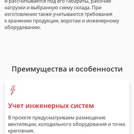
и рассчитывается под его габариты, рабочие
нагрузки и выбранную схему склада. При
изготовлении также учитываются требования
к хранению продукции, воротам и инженерному
оборудованию.
Преимущества и особенности
Учет инженерных систем
В проекте предусматриваем размещение
вентиляции, холодильного оборудования и точек
крепления.