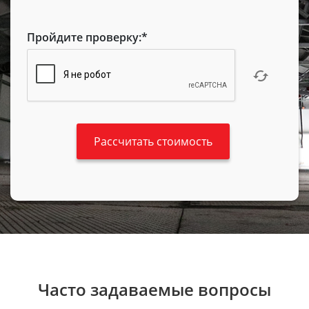
Пройдите проверку:
*
Часто задаваемые вопросы