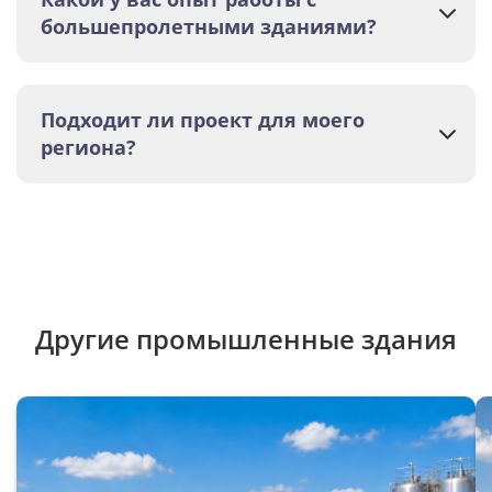
большепролетными зданиями?
Подходит ли проект для моего
региона?
Другие промышленные здания