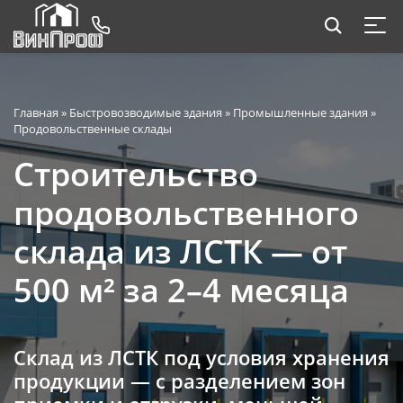
Главная
»
Быстровозводимые здания
»
Промышленные здания
»
Продовольственные склады
Строительство
продовольственного
склада из ЛСТК — от
500 м² за 2–4 месяца
Склад из ЛСТК под условия хранения
продукции — с разделением зон