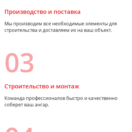
Производство и поставка
Мы производим все необходимые элементы для
строительства и доставляем их на ваш объект.
03
Строительство и монтаж
Команда профессионалов быстро и качественно
соберет ваш ангар.