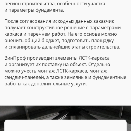
регион строительства, особенности участка
и параметры фундамента.
После согласования исходных данных заказчик
получает конструктивное решение с параметрами
каркаса и перечнем работ. На его основе можно
оценить общий бюджет, подготовить площадку
и спланировать дальнейшие этапы строительства.
ВинПроф производит элементы
ЛСТК-каркаса
и организует их поставку на объект. Отдельно
можно учесть монтаж
ЛСТК-каркаса
, монтаж
сэндвич-панелей
, а также земляные и фундаментные
работы как дополнительные услуги.