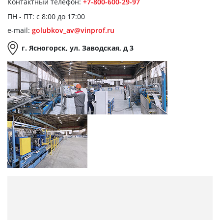
Контактный телефон:
+7-800-600-29-97
ПН - ПТ: с 8:00 до 17:00
e-mail:
golubkov_av@vinprof.ru
г. Ясногорск, ул. Заводская, д 3