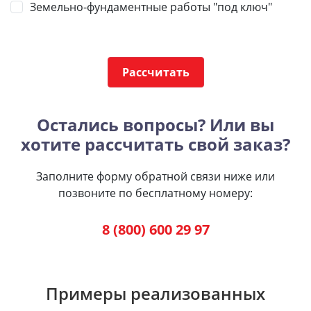
Земельно-фундаментные работы "под ключ"
Рассчитать
Остались вопросы? Или вы
хотите рассчитать свой заказ?
Заполните форму обратной связи ниже или
позвоните по бесплатному номеру:
8 (800) 600 29 97
Примеры реализованных