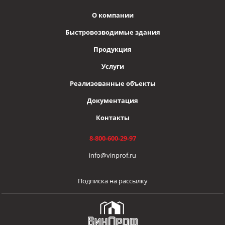
О компании
Быстровозводимые здания
Продукция
Услуги
Реализованные объекты
Документация
Контакты
8-800-600-29-97
info@vinprof.ru
Подписка на рассылку