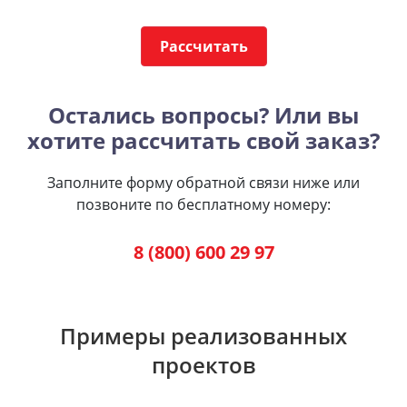
Рассчитать
Остались вопросы? Или вы
хотите рассчитать свой заказ?
Заполните форму обратной связи ниже или
позвоните по бесплатному номеру:
8 (800) 600 29 97
Примеры реализованных
проектов