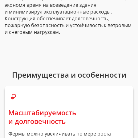
экономя время на возведение здания
и минимизируя эксплуатационные расходы.
Конструкция обеспечивает долговечность,
пожарную безопасность и устойчивость к ветровым
и снеговым нагрузкам.
Преимущества и особенности
Масштабируемость
и долговечность
Фермы можно увеличивать по мере роста