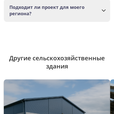
Подходит ли проект для моего
региона?
Другие сельскохозяйственные
здания