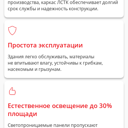
производства, каркас ЛСТК обеспечивает долгий
срок службы и надежность конструкции.
Простота эксплуатации
Здания легко обслуживать, материалы
не впитывают влагу, устойчивы к грибкам,
насекомым и грызунам.
Естественное освещение до 30%
площади
Светопроницаемые панели пропускают