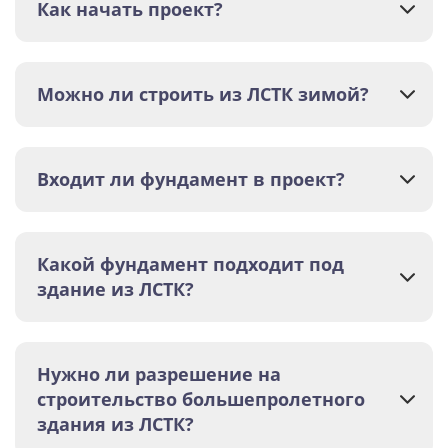
Как начать проект?
Можно ли строить из ЛСТК зимой?
Входит ли фундамент в проект?
Какой фундамент подходит под
здание из ЛСТК?
Нужно ли разрешение на
строительство большепролетного
здания из ЛСТК?