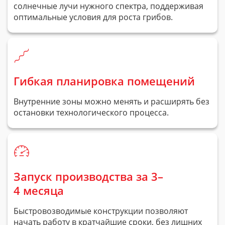
солнечные лучи нужного спектра, поддерживая
оптимальные условия для роста грибов.
Гибкая планировка помещений
Внутренние зоны можно менять и расширять без
остановки технологического процесса.
Запуск производства за 3–
4 месяца
Быстровозводимые конструкции позволяют
начать работу в кратчайшие сроки, без лишних