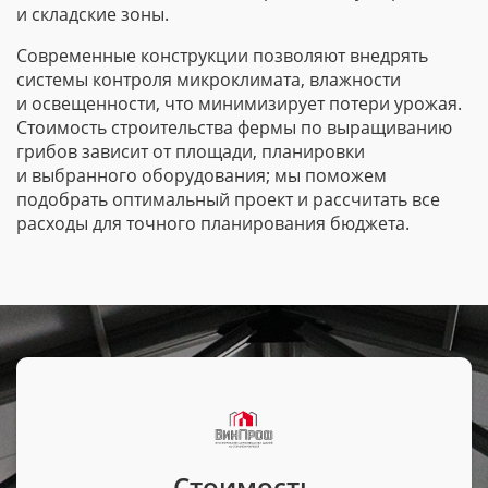
и складские зоны.
Современные конструкции позволяют внедрять
системы контроля микроклимата, влажности
и освещенности, что минимизирует потери урожая.
Стоимость строительства фермы по выращиванию
грибов зависит от площади, планировки
и выбранного оборудования; мы поможем
подобрать оптимальный проект и рассчитать все
расходы для точного планирования бюджета.
Стоимость