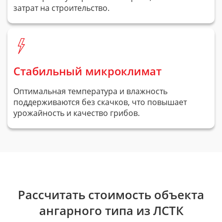
затрат на строительство.
Стабильный микроклимат
Оптимальная температура и влажность
поддерживаются без скачков, что повышает
урожайность и качество грибов.
Рассчитать стоимость объекта
ангарного типа из ЛСТК