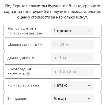
Подберите параметры будущего объекта, сравните
варианты конструкций и получите предварительную
оценку стоимости за несколько минут.
Число пролетов в
поперечном разрезе
Ширина здания, м
?
Длина здания, м
Высота здания
по стене, м
?
Количество этажей:
Тип здания