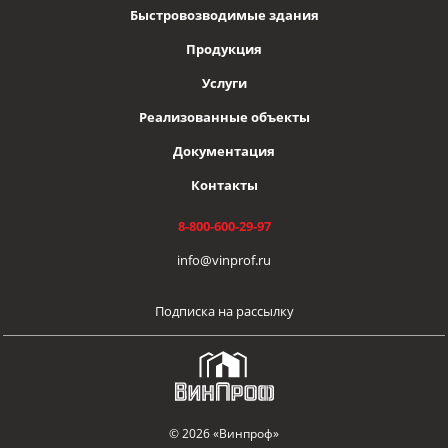
Быстровозводимые здания
Продукция
Услуги
Реализованные объекты
Документация
Контакты
8-800-600-29-97
info@vinprof.ru
Подписка на рассылку
© 2026 «Винпроф»