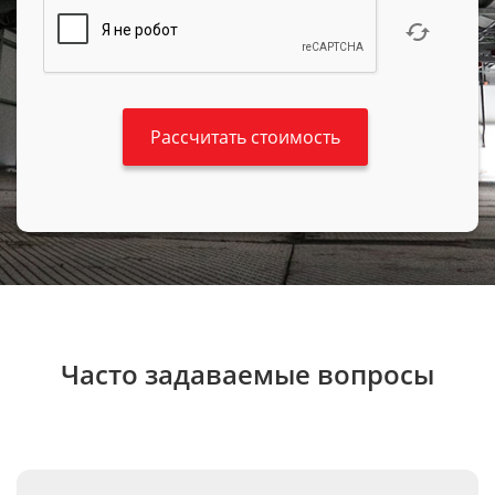
Часто задаваемые вопросы