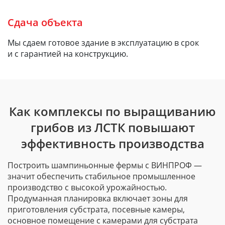
Сдача объекта
Мы сдаем готовое здание в эксплуатацию в срок
и с гарантией на конструкцию.
Как комплексы по выращиванию
грибов из ЛСТК повышают
эффективность производства
Построить шампиньонные фермы с ВИНПРОФ —
значит обеспечить стабильное промышленное
производство с высокой урожайностью.
Продуманная планировка включает зоны для
приготовления субстрата, посевные камеры,
основное помещение с камерами для субстрата