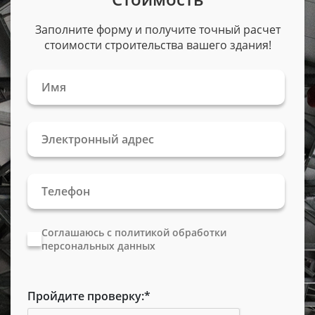
Заполните форму и получите точный расчет
стоимости строительства вашего здания!
Соглашаюсь с политикой обработки
персональных данных
Пройдите проверку:
*