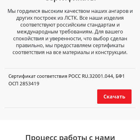
Мы гордимся высоким качеством наших ангаров и
других построек из ЛСТК. Все наши изделия
соответствуют российским стандартам и
международным требованиям. Для вашего
спокойствия и уверенности, что выбор сделан
правильно, мы предоставляем сертификаты
соответствия на все материалы и конструкции.
Сертификат соответствия РОСС RU.32001.044, БФ1
ОСП 2853419
Скачать
Процесс работы с нами