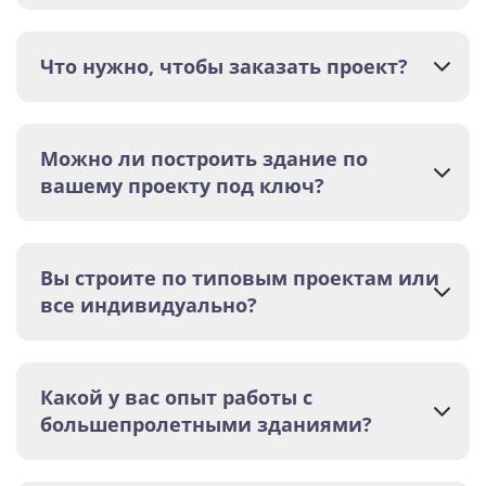
Что нужно, чтобы заказать проект?
Можно ли построить здание по
вашему проекту под ключ?
Вы строите по типовым проектам или
все индивидуально?
Какой у вас опыт работы с
большепролетными зданиями?