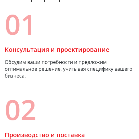
01
Консультация и проектирование
Обсудим ваши потребности и предложим
оптимальное решение, учитывая специфику вашего
бизнеса.
02
Производство и поставка