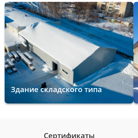
Здание складского типа
Сертификаты