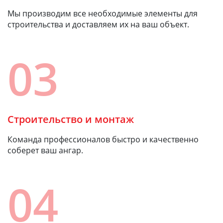
Мы производим все необходимые элементы для
строительства и доставляем их на ваш объект.
03
Строительство и монтаж
Команда профессионалов быстро и качественно
соберет ваш ангар.
04