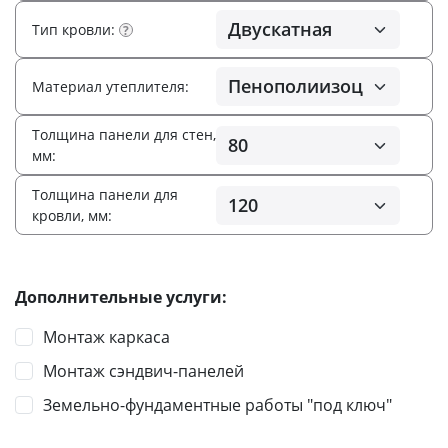
Тип кровли:
?
Материал утеплителя:
Толщина панели для стен,
мм:
Толщина панели для
кровли, мм:
Дополнительные услуги:
Монтаж каркаса
Монтаж сэндвич-панелей
Земельно-фундаментные работы "под ключ"