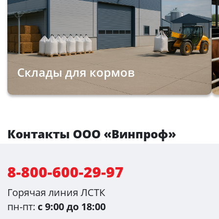
Склады для кормов
Контакты ООО «Винпроф»
8-800-600-29-97
Горячая линия ЛСТК
пн-пт:
с 9:00 до 18:00