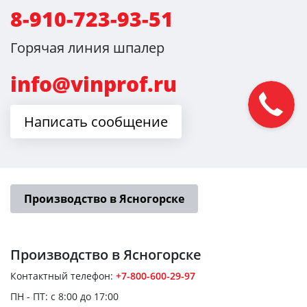
8-910-723-93-51
Горячая линия шпалер
info@vinprof.ru
Написать сообщение
Производство в Ясногорске
Производство
в Ясногорске
Контактный телефон:
+7-800-600-29-97
ПН - ПТ: с 8:00 до 17:00