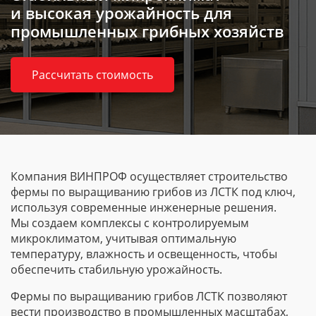
и высокая урожайность для
промышленных грибных хозяйств
Рассчитать стоимость
Компания ВИНПРОФ осуществляет строительство
фермы по выращиванию грибов из ЛСТК под ключ,
используя современные инженерные решения.
Мы создаем комплексы с контролируемым
микроклиматом, учитывая оптимальную
температуру, влажность и освещенность, чтобы
обеспечить стабильную урожайность.
Фермы по выращиванию грибов ЛСТК позволяют
вести производство в промышленных масштабах,