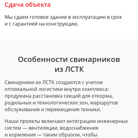
Сдача объекта
Мы сдаем готовое здание в эксплуатацию в срок
и с гарантией на конструкцию.
Особенности свинарников
из ЛСТК
Свинарники из ЛСТК создаются с учетом
оптимальной логистики внутри комплекса:
продумана расстановка секций для откорма,
родильных и технологических зон, маршрутов
обслуживания и перемещения техники.
Наши проекты включают интеграцию инженерных
систем — вентиляции, водоснабжения
и кормления — таким образом, чтобы