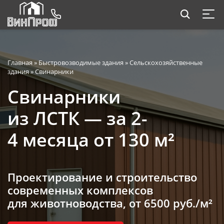
Главная
»
Быстровозводимые здания
»
Сельскохозяйственные
здания
»
Свинарники
Свинарники
из ЛСТК — за 2-
4 месяца от 130 м²
Проектирование и строительство
современных комплексов
для животноводства,
от 6500 руб./м²