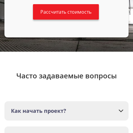
Часто задаваемые вопросы
Как начать проект?