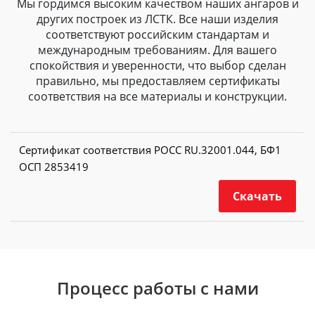
Мы гордимся высоким качеством наших ангаров и
других построек из ЛСТК. Все наши изделия
соответствуют российским стандартам и
международным требованиям. Для вашего
спокойствия и уверенности, что выбор сделан
правильно, мы предоставляем сертификаты
соответствия на все материалы и конструкции.
Сертификат соответствия РОСС RU.32001.044, БФ1
ОСП 2853419
Скачать
Процесс работы с нами