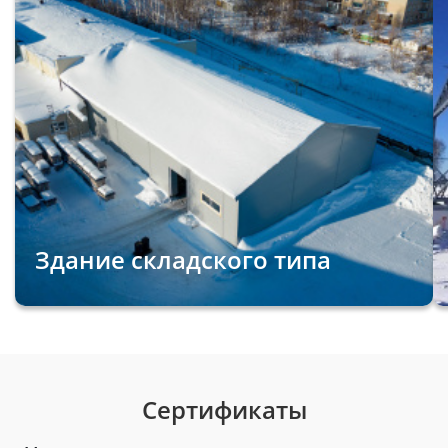
Здание складского типа
Сертификаты