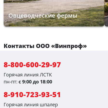
Овцеводческие фермы
Контакты ООО «Винпроф»
8-800-600-29-97
Горячая линия ЛСТК
пн-пт:
с 9:00 до 18:00
8-910-723-93-51
Горячая линия шпалер