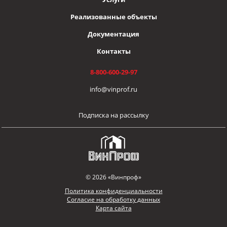
Реализованные объекты
Документация
Контакты
8-800-600-29-97
info@vinprof.ru
Подписка на рассылку
© 2026 «Винпроф»
Политика конфиденциальности
Согласие на обработку данных
Карта сайта