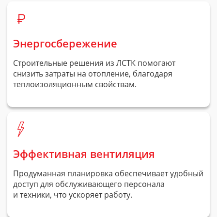
Энергосбережение
Строительные решения из ЛСТК помогают
снизить затраты на отопление, благодаря
теплоизоляционным свойствам.
Эффективная вентиляция
Продуманная планировка обеспечивает удобный
доступ для обслуживающего персонала
и техники, что ускоряет работу.