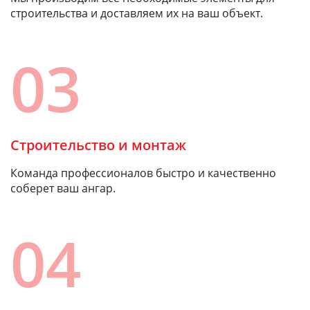
строительства и доставляем их на ваш объект.
03
Строительство и монтаж
Команда профессионалов быстро и качественно
соберет ваш ангар.
04