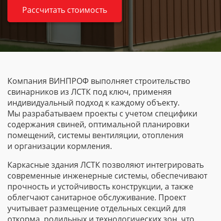
Рассчитать стоимость
Компания ВИНПРОФ выполняет строительство
свинарников из ЛСТК под ключ, применяя
индивидуальный подход к каждому объекту.
Мы разрабатываем проекты с учетом специфики
содержания свиней, оптимальной планировки
помещений, системы вентиляции, отопления
и организации кормления.
Каркасные здания ЛСТК позволяют интегрировать
современные инженерные системы, обеспечивают
прочность и устойчивость конструкции, а также
облегчают санитарное обслуживание. Проект
учитывает размещение отдельных секций для
откорма, родильных и технологических зон, что