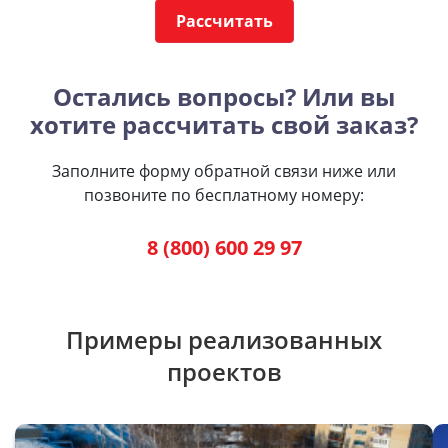
Рассчитать
Остались вопросы? Или вы
хотите рассчитать свой заказ?
Заполните форму обратной связи ниже или
позвоните по бесплатному номеру:
8 (800) 600 29 97
Примеры реализованных
проектов