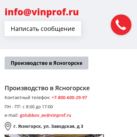
info@vinprof.ru
Написать сообщение
Производство в Ясногорске
Производство
в Ясногорске
Контактный телефон:
+7-800-600-29-97
ПН - ПТ: с 8:00 до 17:00
e-mail:
golubkov_av@vinprof.ru
г. Ясногорск, ул. Заводская, д 3