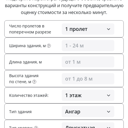
варианты конструкций и получите предварительную
оценку стоимости за несколько минут.
Число пролетов в
поперечном разрезе
Ширина здания, м
?
Длина здания, м
Высота здания
по стене, м
?
Количество этажей:
Тип здания
Тип кровли: