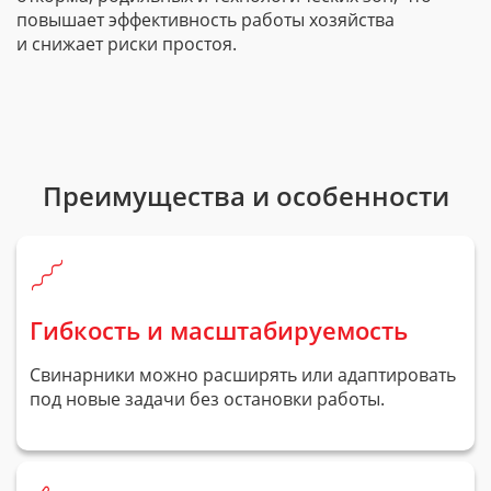
повышает эффективность работы хозяйства
и снижает риски простоя.
Преимущества и особенности
Гибкость и масштабируемость
Свинарники можно расширять или адаптировать
под новые задачи без остановки работы.