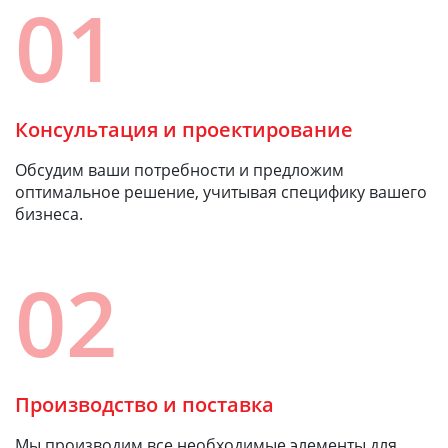
01
Консультация и проектирование
Обсудим ваши потребности и предложим
оптимальное решение, учитывая специфику вашего
бизнеса.
02
Производство и поставка
Мы производим все необходимые элементы для