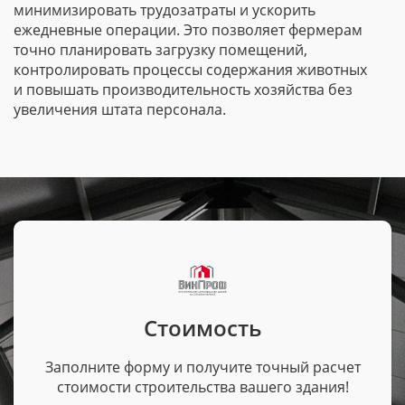
минимизировать трудозатраты и ускорить
ежедневные операции. Это позволяет фермерам
точно планировать загрузку помещений,
контролировать процессы содержания животных
и повышать производительность хозяйства без
увеличения штата персонала.
Стоимость
Заполните форму и получите точный расчет
стоимости строительства вашего здания!