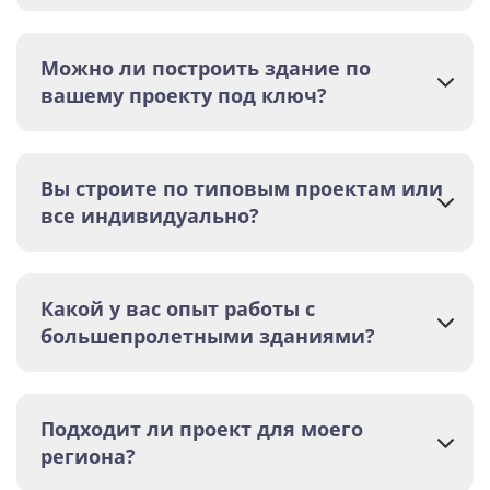
Можно ли построить здание по
вашему проекту под ключ?
Вы строите по типовым проектам или
все индивидуально?
Какой у вас опыт работы с
большепролетными зданиями?
Подходит ли проект для моего
региона?