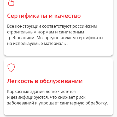
Сертификаты и качество
Все конструкции соответствуют российским
строительным нормам и санитарным
требованиям. Мы предоставляем сертификаты
на используемые материалы.
Легкость в обслуживании
Каркасные здания легко чистятся
и дезинфицируются, что снижает риск
заболеваний и упрощает санитарную обработку.