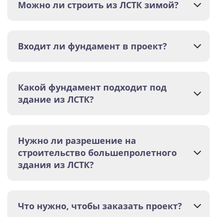
Можно ли строить из ЛСТК зимой?
Входит ли фундамент в проект?
Какой фундамент подходит под
здание из ЛСТК?
Нужно ли разрешение на
строительство большепролетного
здания из ЛСТК?
Что нужно, чтобы заказать проект?