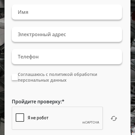
Соглашаюсь с политикой обработки
персональных данных
Пройдите проверку:
*