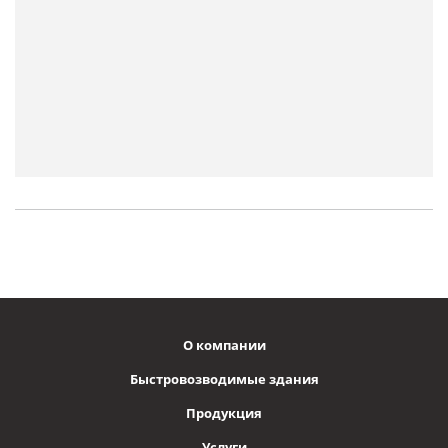
О компании
Быстровозводимые здания
Продукция
Услуги