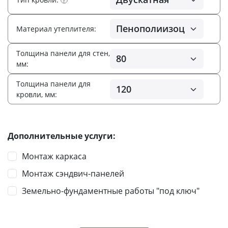
?
Материал утеплителя:
Толщина панели для стен,
мм:
Толщина панели для
кровли, мм:
Дополнительные услуги:
Монтаж каркаса
Монтаж сэндвич-панелей
Земельно-фундаментные работы "под ключ"