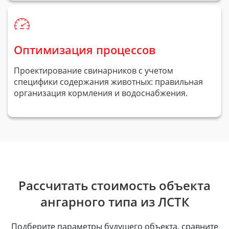
Оптимизация процессов
Проектирование свинарников с учетом
специфики содержания животных: правильная
организация кормления и водоснабжения.
Рассчитать стоимость объекта
ангарного типа из ЛСТК
Подберите параметры будущего объекта, сравните