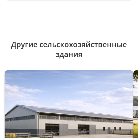
Другие сельскохозяйственные
здания