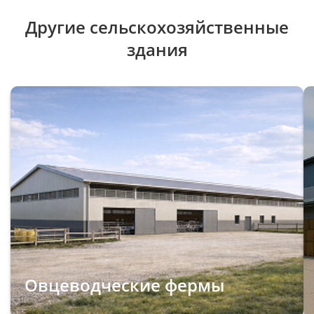
Другие сельскохозяйственные
здания
Овцеводческие фермы