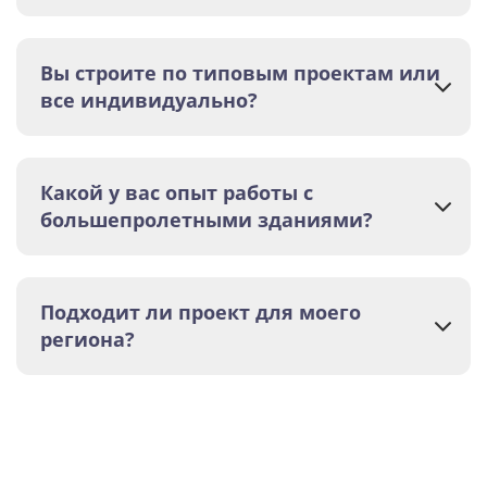
Вы строите по типовым проектам или
все индивидуально?
Какой у вас опыт работы с
большепролетными зданиями?
Подходит ли проект для моего
региона?