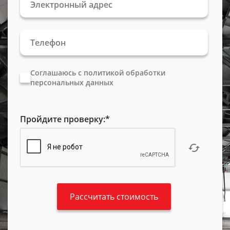
Соглашаюсь с политикой обработки
персональных данных
Пройдите проверку:
*