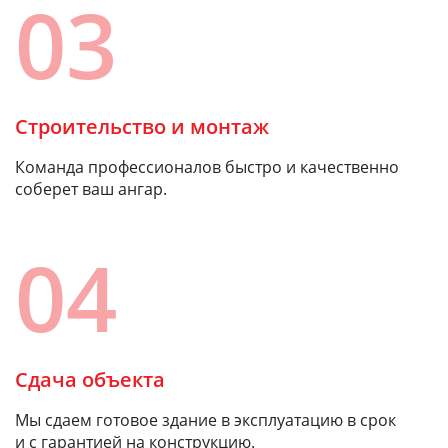
03
Строительство и монтаж
Команда профессионалов быстро и качественно
соберет ваш ангар.
04
Сдача объекта
Мы сдаем готовое здание в эксплуатацию в срок
и с гарантией на конструкцию.