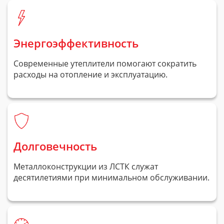
Энергоэффективность
Современные утеплители помогают сократить
расходы на отопление и эксплуатацию.
Долговечность
Металлоконструкции из ЛСТК служат
десятилетиями при минимальном обслуживании.