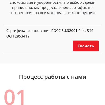
спокойствия и уверенности, что выбор сделан
правильно, мы предоставляем сертификаты
соответствия на все материалы и конструкции.
Сертификат соответствия РОСС RU.32001.044, БФ1
ОСП 2853419
Скачать
Процесс работы с нами
01