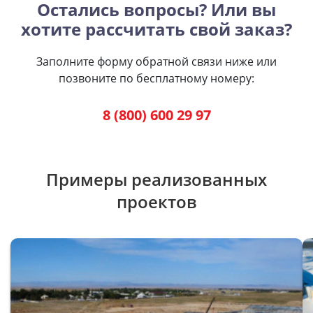
Остались вопросы? Или вы
хотите рассчитать свой заказ?
Заполните форму обратной связи ниже или
позвоните по бесплатному номеру:
8 (800) 600 29 97
Примеры реализованных
проектов