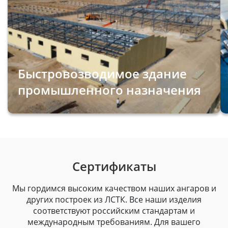
Быстровозводимое здание
промышленного назначения
Сертификаты
Мы гордимся высоким качеством наших ангаров и
других построек из ЛСТК. Все наши изделия
соответствуют российским стандартам и
международным требованиям. Для вашего