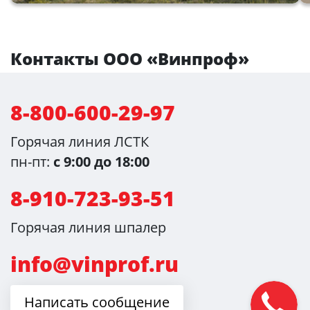
Контакты ООО «Винпроф»
8-800-600-29-97
Горячая линия ЛСТК
пн-пт:
с 9:00 до 18:00
8-910-723-93-51
Горячая линия шпалер
info@vinprof.ru
Написать сообщение