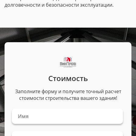
долговечности и безопасности эксплуатации.
Стоимость
Заполните форму и получите точный расчет
стоимости строительства вашего здания!