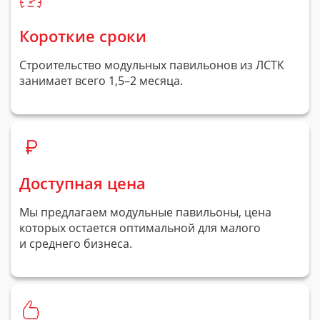
Короткие сроки
Строительство модульных павильонов из ЛСТК
занимает всего 1,5–2 месяца.
Доступная цена
Мы предлагаем модульные павильоны, цена
которых остается оптимальной для малого
и среднего бизнеса.