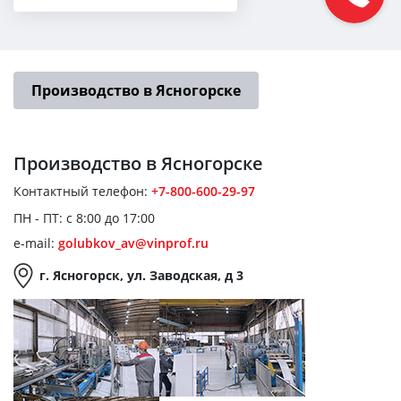
Производство в Ясногорске
Производство
в Ясногорске
Контактный телефон:
+7-800-600-29-97
ПН - ПТ: с 8:00 до 17:00
e-mail:
golubkov_av@vinprof.ru
г. Ясногорск, ул. Заводская, д 3