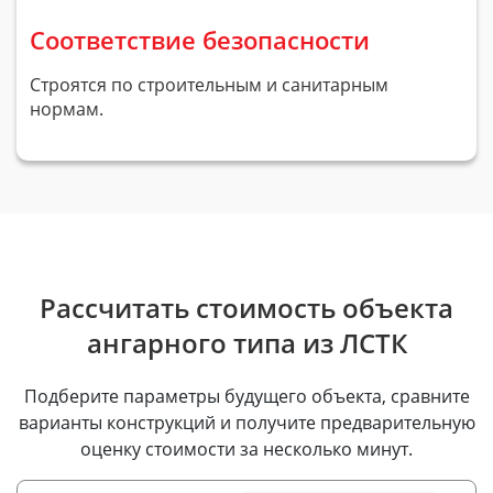
Соответствие безопасности
Строятся по строительным и санитарным
нормам.
Рассчитать стоимость объекта
ангарного типа из ЛСТК
Подберите параметры будущего объекта, сравните
варианты конструкций и получите предварительную
оценку стоимости за несколько минут.