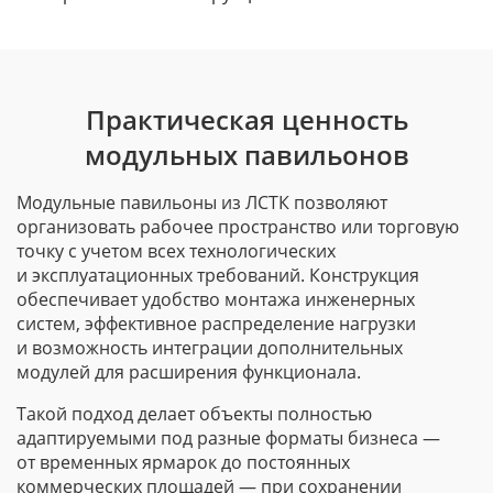
Практическая ценность
модульных павильонов
Модульные павильоны из ЛСТК позволяют
организовать рабочее пространство или торговую
точку с учетом всех технологических
и эксплуатационных требований. Конструкция
обеспечивает удобство монтажа инженерных
систем, эффективное распределение нагрузки
и возможность интеграции дополнительных
модулей для расширения функционала.
Такой подход делает объекты полностью
адаптируемыми под разные форматы бизнеса —
от временных ярмарок до постоянных
коммерческих площадей — при сохранении