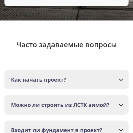
Часто задаваемые вопросы
Как начать проект?
Можно ли строить из ЛСТК зимой?
Входит ли фундамент в проект?