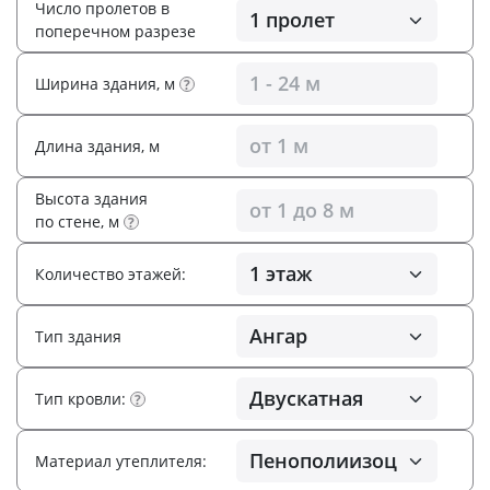
Число пролетов в
поперечном разрезе
Ширина здания, м
?
Длина здания, м
Высота здания
по стене, м
?
Количество этажей:
Тип здания
Тип кровли:
?
Материал утеплителя: