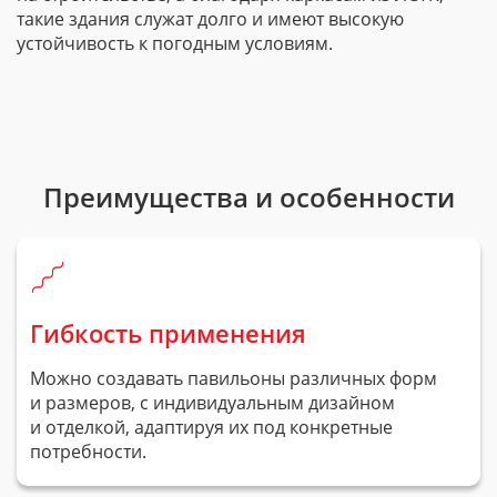
такие здания служат долго и имеют высокую
устойчивость к погодным условиям.
Преимущества и особенности
Гибкость применения
Можно создавать павильоны различных форм
и размеров, с индивидуальным дизайном
и отделкой, адаптируя их под конкретные
потребности.