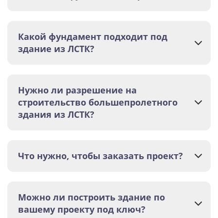
Какой фундамент подходит под
здание из ЛСТК?
Нужно ли разрешение на
строительство большепролетного
здания из ЛСТК?
Что нужно, чтобы заказать проект?
Можно ли построить здание по
вашему проекту под ключ?