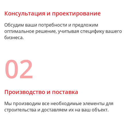
Консультация и проектирование
Обсудим ваши потребности и предложим
оптимальное решение, учитывая специфику вашего
бизнеса.
02
Производство и поставка
Мы производим все необходимые элементы для
строительства и доставляем их на ваш объект.