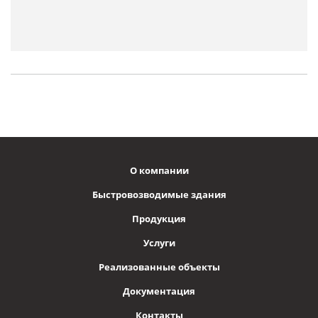
О компании
Быстровозводимые здания
Продукция
Услуги
Реализованные объекты
Документация
Контакты