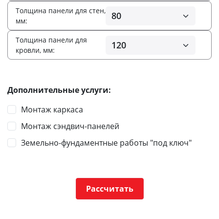
Толщина панели для стен,
мм:
Толщина панели для
кровли, мм:
Дополнительные услуги:
Монтаж каркаса
Монтаж сэндвич-панелей
Земельно-фундаментные работы "под ключ"
Рассчитать