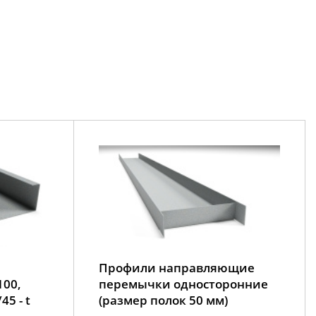
Профили направляющие
100,
перемычки односторонние
45 - t
(размер полок 50 мм)