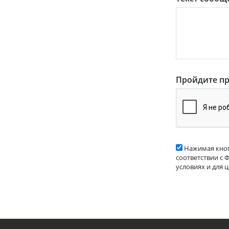
Пройдите пр
Нажимая кноп
соответствии с 
условиях и для 