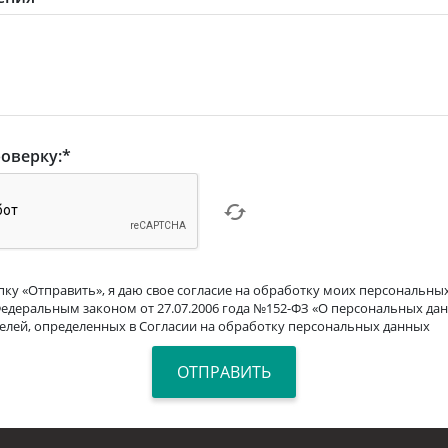
оверку:
*
ку «Отправить», я даю свое согласие на обработку моих персональных
Федеральным законом от 27.07.2006 года №152-ФЗ «О персональных дан
целей, определенных в Согласии на обработку персональных данных