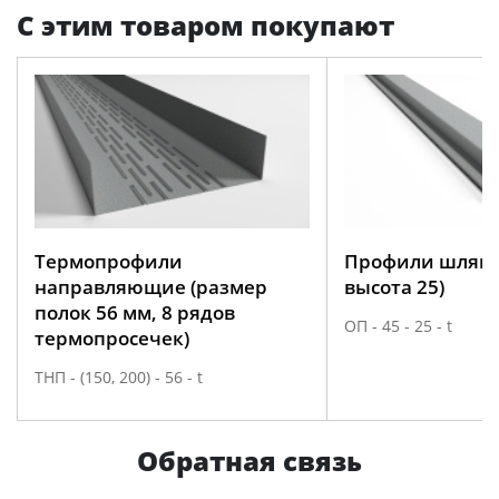
С этим товаром покупают
Термопрофили
Профили шляпн
направляющие (размер
высота 25)
полок 56 мм, 8 рядов
ОП - 45 - 25 - t
термопросечек)
ТНП - (150, 200) - 56 - t
Обратная связь