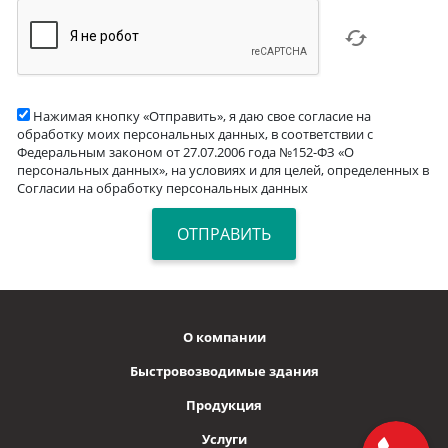
Нажимая кнопку «Отправить», я даю свое согласие на
обработку моих персональных данных, в соответствии с
Федеральным законом от 27.07.2006 года №152-ФЗ «О
персональных данных», на условиях и для целей, определенных в
Согласии на обработку персональных данных
О компании
Быстровозводимые здания
Продукция
Услуги