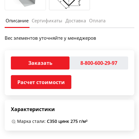
Описание
Сертификаты
Доставка
Оплата
Вес элементов уточняйте у менеджеров
Заказать
8-800-600-29-97
Расчет стоимости
Характеристики
Марка стали:
С350 цинк 275 г/м²