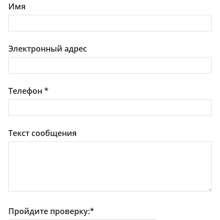
Имя
Электронный адрес
Телефон
*
Текст сообщения
Пройдите проверку:
*