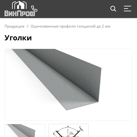
Продукция
Оцинкованные профили толщиной до 2 мм
Уголки