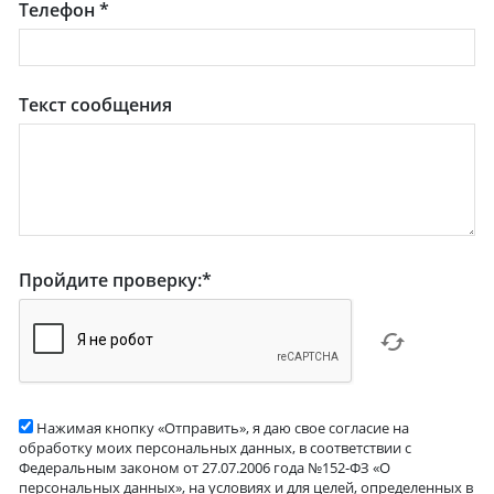
Телефон
*
Текст сообщения
Пройдите проверку:
*
Нажимая кнопку «Отправить», я даю свое согласие на
обработку моих персональных данных, в соответствии с
Федеральным законом от 27.07.2006 года №152-ФЗ «О
персональных данных», на условиях и для целей, определенных в