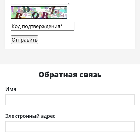
Обратная связь
Имя
Электронный адрес