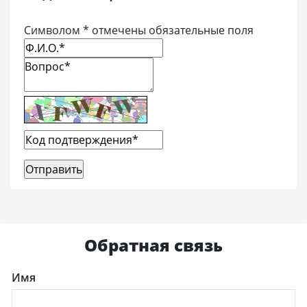
Символом * отмечены обязательные поля
Обратная связь
Имя