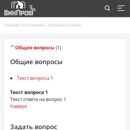
Главная
»
О компании
»
Вопросы и ответы
Общие вопросы
(1)
Общие вопросы
Текст вопроса 1
Текст вопроса 1
Текст ответа на вопрос 1
Наверх
Задать вопрос