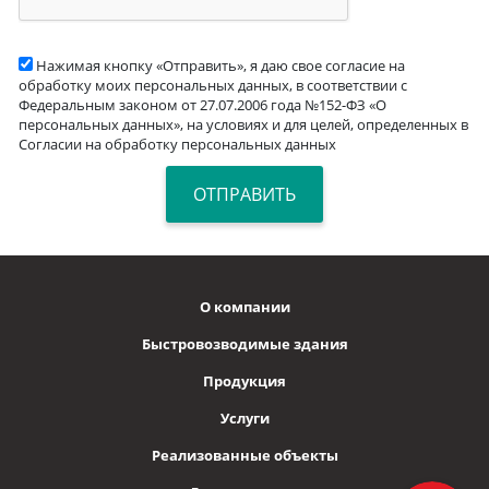
Нажимая кнопку «Отправить», я даю свое согласие на
обработку моих персональных данных, в соответствии с
Федеральным законом от 27.07.2006 года №152-ФЗ «О
персональных данных», на условиях и для целей, определенных в
Согласии на обработку персональных данных
О компании
Быстровозводимые здания
Продукция
Услуги
Реализованные объекты