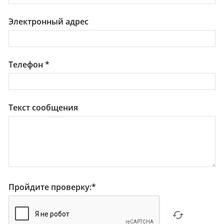
Электронный адрес
Телефон
*
Текст сообщения
Пройдите проверку:
*