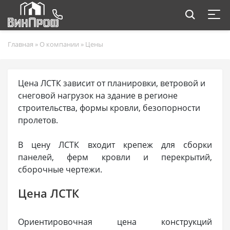
Главная
»
О компании
»
Цены
Цена ЛСТК зависит от планировки, ветровой и
снеговой нагрузок на здание в регионе
строительства, формы кровли, безопорности
пролетов.
В цену ЛСТК входит крепеж для сборки
панелей, ферм кровли и перекрытий,
сборочные чертежи.
Цена ЛСТК
Ориентировочная цена конструкций