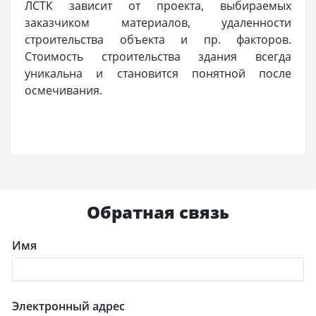
ЛСТК зависит от проекта, выбираемых
заказчиком материалов, удаленности
строительства объекта и пр. факторов.
Стоимость строительства здания всегда
уникальна и становится понятной после
осмечивания.
Обратная связь
Имя
Электронный адрес