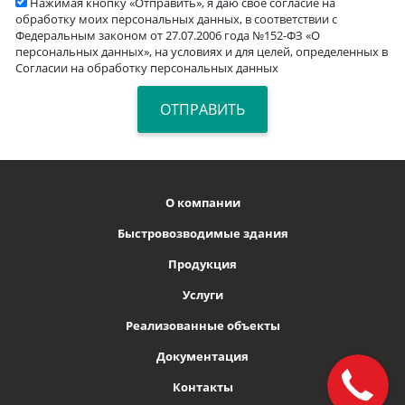
Нажимая кнопку «Отправить», я даю свое согласие на
обработку моих персональных данных, в соответствии с
Федеральным законом от 27.07.2006 года №152-ФЗ «О
персональных данных», на условиях и для целей, определенных в
Согласии на обработку персональных данных
О компании
Быстровозводимые здания
Продукция
Услуги
Реализованные объекты
Документация
Контакты