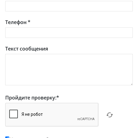
Телефон
*
Текст сообщения
Пройдите проверку:
*