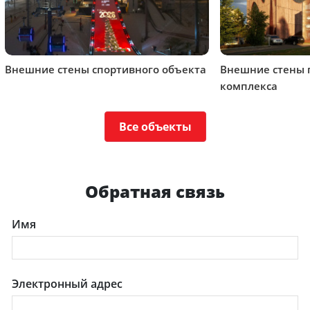
Внешние стены спортивного объекта
Внешние стены 
комплекса
Все объекты
Обратная связь
Имя
Электронный адрес