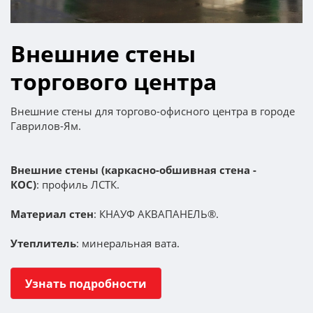
Внешние стены
торгового центра
Внешние стены для торгово-офисного центра в городе
Гаврилов-Ям.
Внешние стены (каркасно-обшивная стена -
КОС)
: профиль ЛСТК.
Материал стен
: КНАУФ АКВАПАНЕЛЬ®.
Утеплитель
: минеральная вата.
Узнать подробности