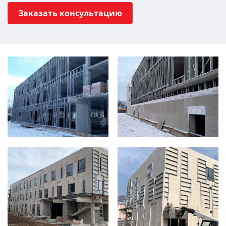
Заказать консультацию