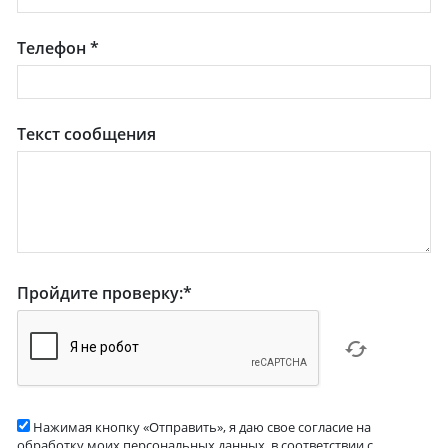
Телефон
*
Текст сообщения
Пройдите проверку:
*
Нажимая кнопку «Отправить», я даю свое согласие на
обработку моих персональных данных, в соответствии с