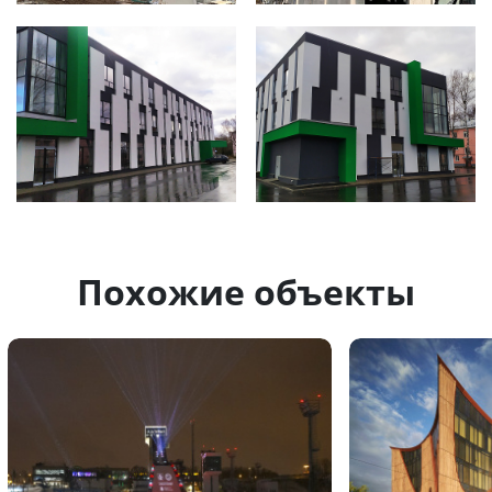
Похожие объекты