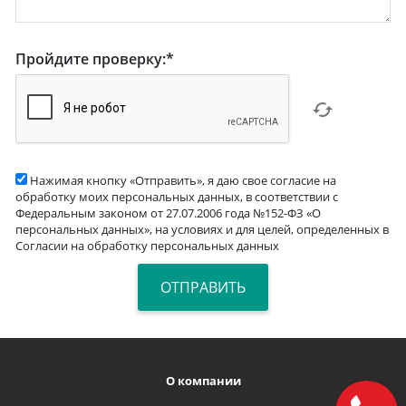
Пройдите проверку:
*
Нажимая кнопку «Отправить», я даю свое согласие на
обработку моих персональных данных, в соответствии с
Федеральным законом от 27.07.2006 года №152-ФЗ «О
персональных данных», на условиях и для целей, определенных в
Согласии на обработку персональных данных
О компании