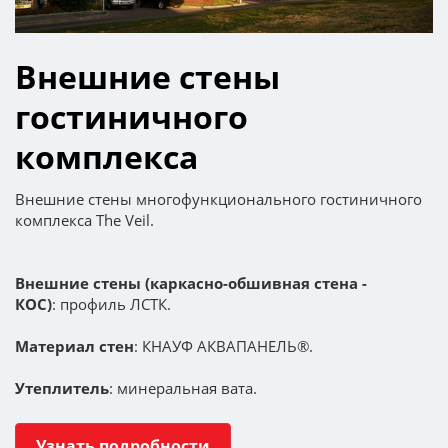
Внешние стены
гостиничного
комплекса
Внешние стены многофункционального гостиничного
комплекса The Veil.
Внешние стены (каркасно-обшивная стена -
КОС)
: профиль ЛСТК.
Материал стен
: КНАУФ АКВАПАНЕЛЬ®.
Утеплитель
: минеральная вата.
Узнать подробности