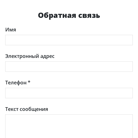
Обратная связь
Имя
Электронный адрес
Телефон
*
Текст сообщения