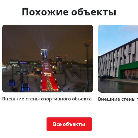
Похожие объекты
Внешние стены спортивного объекта
Внешние стены 
Все объекты