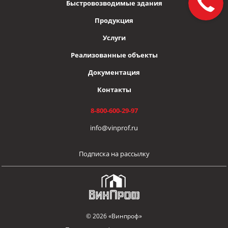
Быстровозводимые здания
Продукция
Услуги
Реализованные объекты
Документация
Контакты
8-800-600-29-97
info@vinprof.ru
Подписка на рассылку
© 2026 «Винпроф»