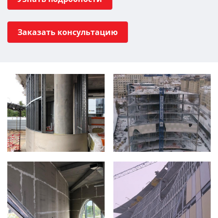
Заказать консультацию