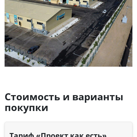
Стоимость и варианты
покупки
Тариф «Проект как есть»