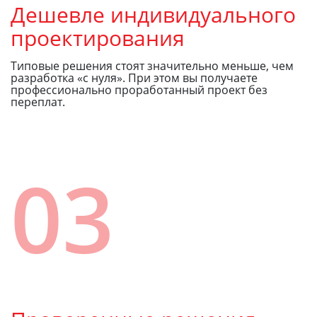
Дешевле индивидуального
проектирования
Типовые решения стоят значительно меньше, чем
разработка «с нуля». При этом вы получаете
профессионально проработанный проект без
переплат.
03