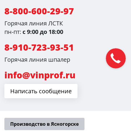
8-800-600-29-97
Горячая линия ЛСТК
пн-пт:
с 9:00 до 18:00
8-910-723-93-51
Горячая линия шпалер
info@vinprof.ru
Написать сообщение
Производство в Ясногорске