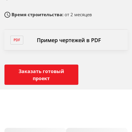
Время строительства:
от 2 месяцев
Пример чертежей в PDF
Заказать готовый
проект