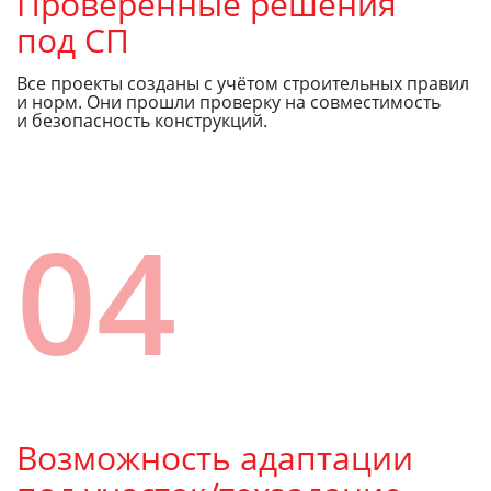
Проверенные решения
под СП
Все проекты созданы с учётом строительных правил
и норм. Они прошли проверку на совместимость
и безопасность конструкций.
04
Возможность адаптации