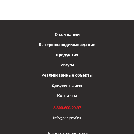
О компании
Быстровозводимые здания
Продукция
Услуги
Реализованные объекты
Документация
Контакты
8-800-600-29-97
info@vinprof.ru
Подписка на рассылку