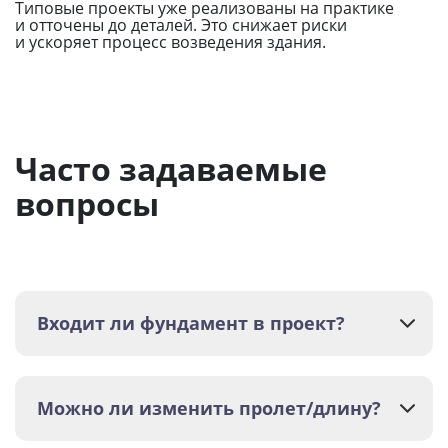
Типовые проекты уже реализованы на практике
и отточены до деталей. Это снижает риски
и ускоряет процесс возведения здания.
Часто задаваемые
вопросы
Входит ли фундамент в проект?
Можно ли изменить пролет/длину?