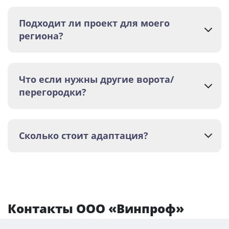
Подходит ли проект для моего
региона?
Что если нужны другие ворота/
перегородки?
Сколько стоит адаптация?
Контакты ООО «Винпроф»