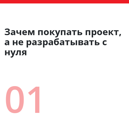
Зачем покупать проект,
а не разрабатывать с
нуля
01