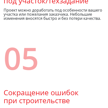
под участок/техзадание
Проект можно доработать под особенности вашего
участка или пожелания заказчика. Небольшие
изменения вносятся быстро и без потери качества.
05
Сокращение ошибок
при строительстве