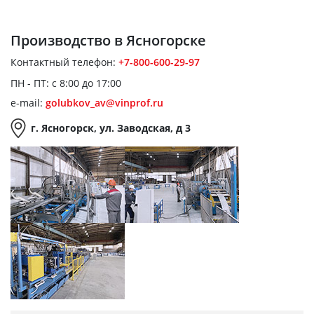
Производство
в Ясногорске
Контактный телефон:
+7-800-600-29-97
ПН - ПТ: с 8:00 до 17:00
e-mail:
golubkov_av@vinprof.ru
г. Ясногорск, ул. Заводская, д 3