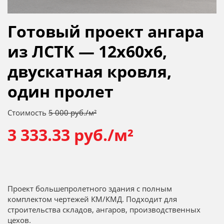
Готовый проект ангара
из ЛСТК — 12х60х6,
двускатная кровля,
один пролет
Стоимость
5 000 руб./м²
3 333.33 руб./м²
Проект большепролетного здания с полным
комплектом чертежей КМ/КМД. Подходит для
строительства складов, ангаров, производственных
цехов.