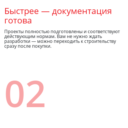
Быстрее — документация
готова
Проекты полностью подготовлены и соответствуют
действующим нормам. Вам не нужно ждать
разработки — можно переходить к строительству
сразу после покупки.
02