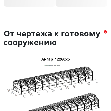
От чертежа к готовому
сооружению