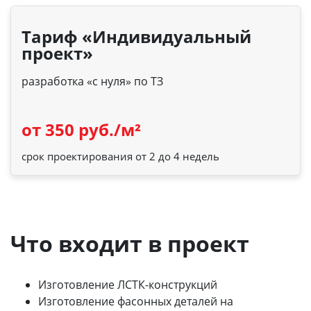
Тариф «Индивидуальный
проект»
разработка «с нуля» по ТЗ
от 350 руб./м²
срок проектирования от 2 до 4 недель
Что входит в проект
Изготовление ЛСТК-конструкций
Изготовление фасонных деталей на