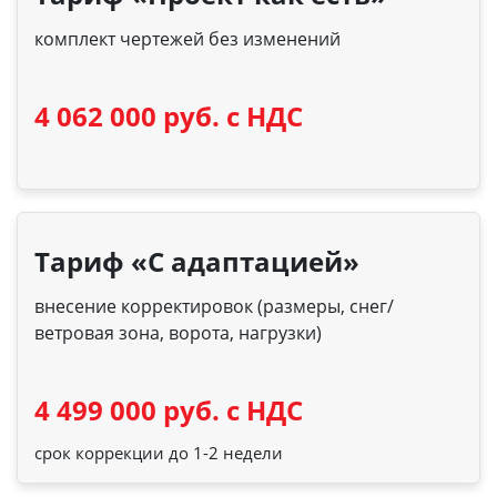
комплект чертежей без изменений
4 062 000 руб. с НДС
Тариф «С адаптацией»
внесение корректировок (размеры, снег/
ветровая зона, ворота, нагрузки)
4 499 000 руб. с НДС
срок коррекции до 1-2 недели