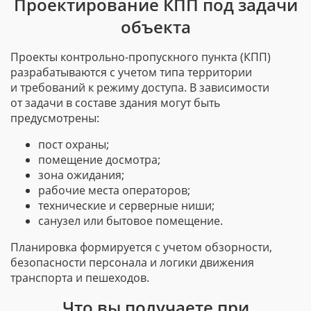
Проектирование КПП под задачи
объекта
Проекты
контрольно-пропускного
пункта (КПП)
разрабатываются с учетом типа территории
и требований к режиму доступа. В зависимости
от задачи в составе здания могут быть
предусмотрены:
пост охраны;
помещение досмотра;
зона ожидания;
рабочие места операторов;
технические и серверные ниши;
санузел или бытовое помещение.
Планировка формируется с учетом обзорности,
безопасности персонала и логики движения
транспорта и пешеходов.
Что вы получаете при