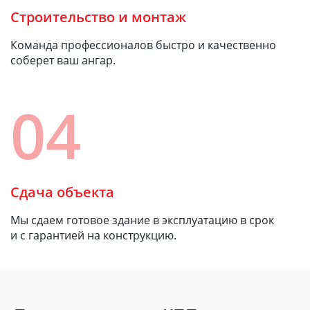
Строительство и монтаж
Команда профессионалов быстро и качественно
соберет ваш ангар.
04
Сдача объекта
Мы сдаем готовое здание в эксплуатацию в срок
и с гарантией на конструкцию.