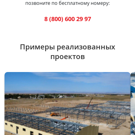
позвоните по бесплатному номеру:
8 (800) 600 29 97
Примеры реализованных
проектов