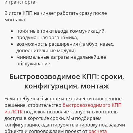
и транспорта.
В итоге КПП начинает работать сразу после
монтажа:
понятные точки ввода коммуникаций,
продуманная эргономика,
возможность расширения (тамбур, навес,
дополнительные модули)
минимальные затраты на дальнейшее
обслуживание.
Быстровозводимое КПП: сроки,
конфигурация, монтаж
Если требуется быстрое и технически выверенное
решение, строительство
быстровозводимого КПП
из ЛСТК
под ключ позволяет запустить контроль
доступа в короткие сроки. Мы подбираем
конфигурацию, адаптируем планировку под задачи
объекта и сопровождаем проект от
расчета