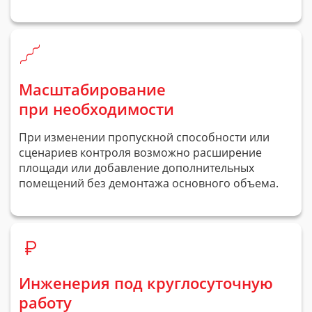
Масштабирование
при необходимости
При изменении пропускной способности или
сценариев контроля возможно расширение
площади или добавление дополнительных
помещений без демонтажа основного объема.
Инженерия под круглосуточную
работу