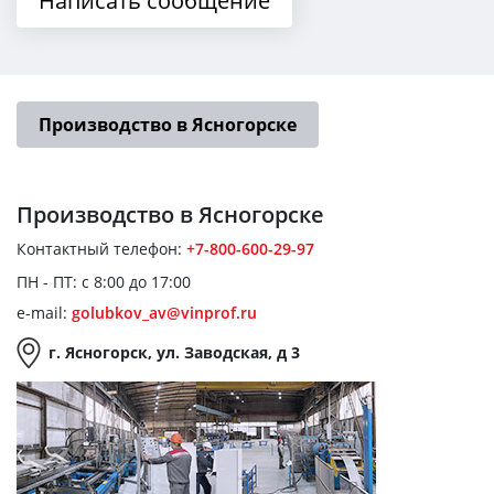
Написать сообщение
Производство в Ясногорске
Производство
в Ясногорске
Контактный телефон:
+7-800-600-29-97
ПН - ПТ: с 8:00 до 17:00
e-mail:
golubkov_av@vinprof.ru
г. Ясногорск, ул. Заводская, д 3