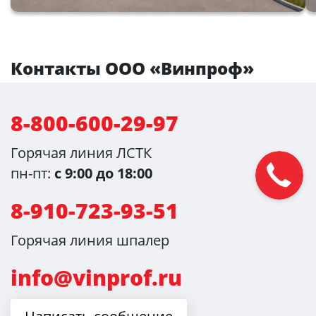
Контакты ООО «Винпроф»
8-800-600-29-97
Горячая линия ЛСТК
пн-пт:
с 9:00 до 18:00
8-910-723-93-51
Горячая линия шпалер
info@vinprof.ru