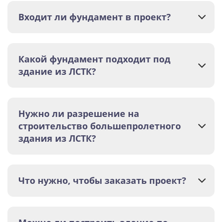
Входит ли фундамент в проект?
Какой фундамент подходит под
здание из ЛСТК?
Нужно ли разрешение на
строительство большепролетного
здания из ЛСТК?
Что нужно, чтобы заказать проект?