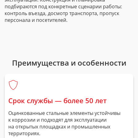
подбираются под конкретные сценарии работы:
контроль въезда, досмотр транспорта, пропуск
персонала и посетителей.
Преимущества и особенности
Срок службы — более 50 лет
Оцинкованные стальные элементы устойчивы
к коррозии и подходят для эксплуатации
на открытых площадках и промышленных
территориях.