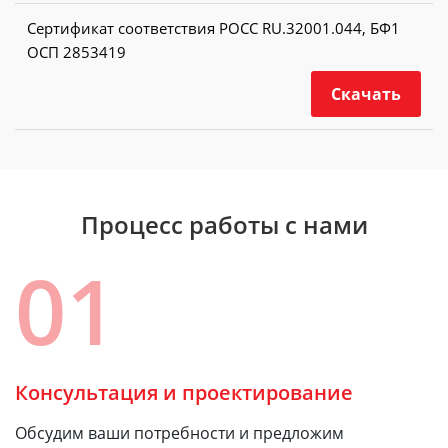
Сертификат соответствия РОСС RU.32001.044, БФ1
ОСП 2853419
Скачать
Процесс работы с нами
01
Консультация и проектирование
Обсудим ваши потребности и предложим