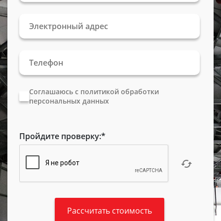
Соглашаюсь с политикой обработки
персональных данных
Пройдите проверку:
*