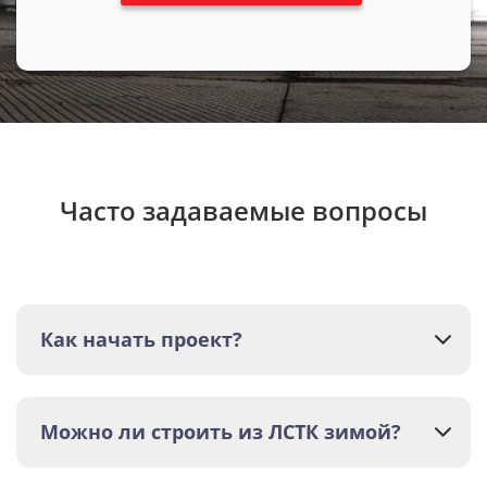
Часто задаваемые вопросы
Как начать проект?
Можно ли строить из ЛСТК зимой?