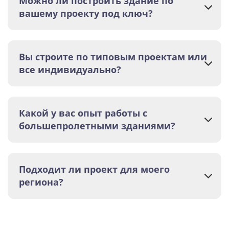
Можно ли построить здание по
вашему проекту под ключ?
Вы строите по типовым проектам или
все индивидуально?
Какой у вас опыт работы с
большепролетными зданиями?
Подходит ли проект для моего
региона?