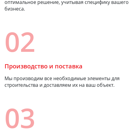
оптимальное решение, учитывая специфику вашего
бизнеса.
02
Производство и поставка
Мы производим все необходимые элементы для
строительства и доставляем их на ваш объект.
03