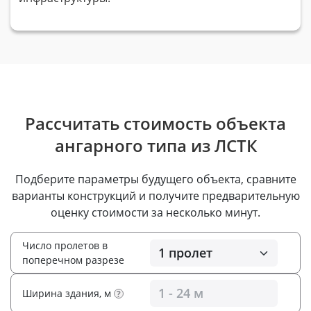
Рассчитать стоимость объекта
ангарного типа из ЛСТК
Подберите параметры будущего объекта, сравните
варианты конструкций и получите предварительную
оценку стоимости за несколько минут.
Число пролетов в
поперечном разрезе
Ширина здания, м
?