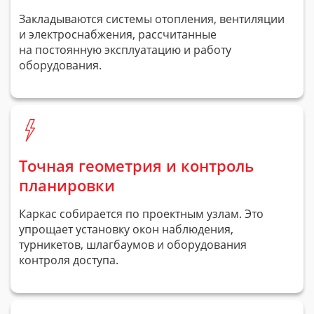
Закладываются системы отопления, вентиляции
и электроснабжения, рассчитанные
на постоянную эксплуатацию и работу
оборудования.
Точная геометрия и контроль
планировки
Каркас собирается по проектным узлам. Это
упрощает установку окон наблюдения,
турникетов, шлагбаумов и оборудования
контроля доступа.