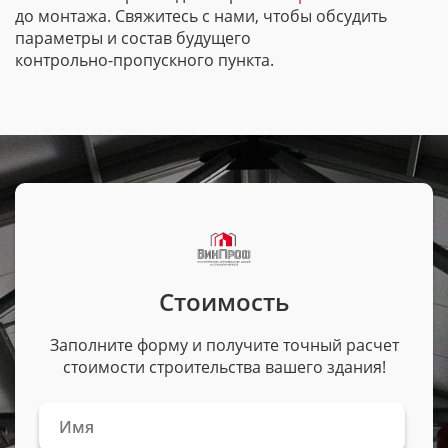
до монтажа. Свяжитесь с нами, чтобы обсудить
параметры и состав будущего
контрольно-пропускного
пункта.
Стоимость
Заполните форму и получите точный расчет
стоимости строительства вашего здания!