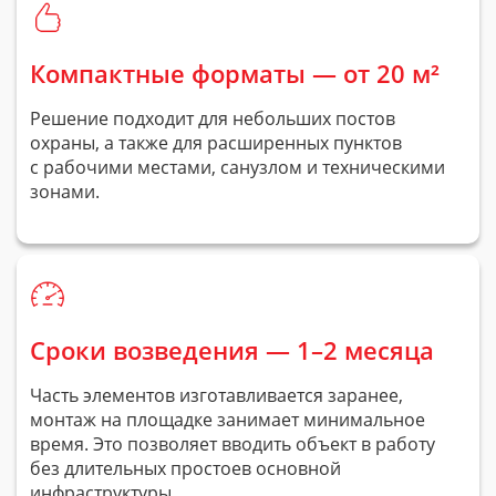
Компактные форматы — от 20 м²
Решение подходит для небольших постов
охраны, а также для расширенных пунктов
с рабочими местами, санузлом и техническими
зонами.
Сроки возведения — 1–2 месяца
Часть элементов изготавливается заранее,
монтаж на площадке занимает минимальное
время. Это позволяет вводить объект в работу
без длительных простоев основной
инфраструктуры.