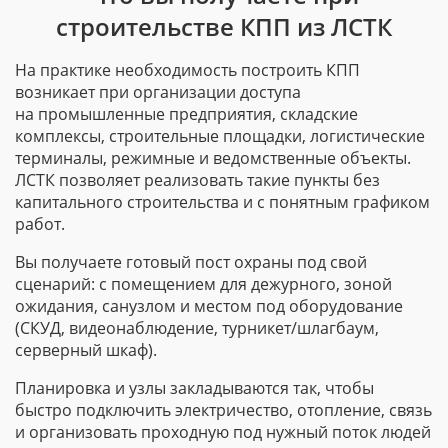
строительстве КПП из ЛСТК
На практике необходимость построить КПП
возникает при организации доступа
на промышленные предприятия, складские
комплексы, строительные площадки, логистические
терминалы, режимные и ведомственные объекты.
ЛСТК позволяет реализовать такие пункты без
капитального строительства и с понятным графиком
работ.
Вы получаете готовый пост охраны под свой
сценарий: с помещением для дежурного, зоной
ожидания, санузлом и местом под оборудование
(СКУД, видеонаблюдение, турникет/шлагбаум,
серверный шкаф).
Планировка и узлы закладываются так, чтобы
быстро подключить электричество, отопление, связь
и организовать проходную под нужный поток людей