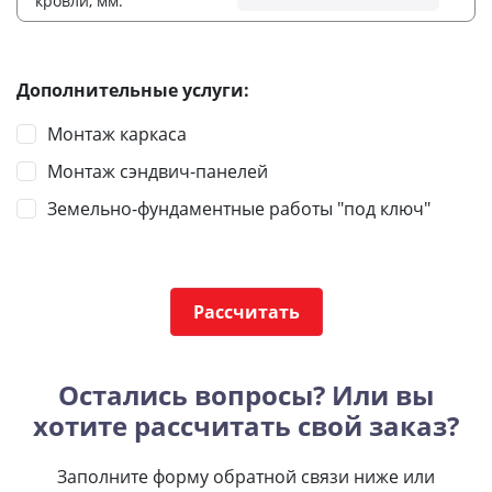
кровли, мм:
Дополнительные услуги:
Монтаж каркаса
Монтаж сэндвич-панелей
Земельно-фундаментные работы "под ключ"
Рассчитать
Остались вопросы? Или вы
хотите рассчитать свой заказ?
Заполните форму обратной связи ниже или