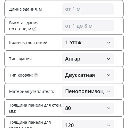
Длина здания, м
Высота здания
по стене, м
?
Количество этажей:
Тип здания
Тип кровли:
?
Материал утеплителя:
Толщина панели для стен,
мм:
Толщина панели для