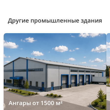
Другие промышленные здания
Ангары от 1500 м²