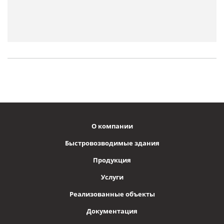
О компании
Быстровозводимые здания
Продукция
Услуги
Реализованные объекты
Документация