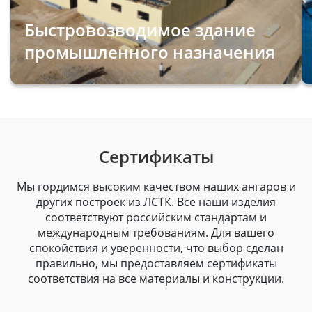
Быстровозводимое здание
промышленного назначения
Сертификаты
Мы гордимся высоким качеством наших ангаров и
других построек из ЛСТК. Все наши изделия
соответствуют российским стандартам и
международным требованиям. Для вашего
спокойствия и уверенности, что выбор сделан
правильно, мы предоставляем сертификаты
соответствия на все материалы и конструкции.