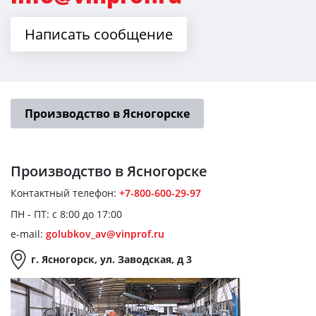
Написать сообщение
Производство в Ясногорске
Производство
в Ясногорске
Контактный телефон:
+7-800-600-29-97
ПН - ПТ: с 8:00 до 17:00
e-mail:
golubkov_av@vinprof.ru
г. Ясногорск, ул. Заводская, д 3