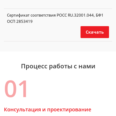
Сертификат соответствия РОСС RU.32001.044, БФ1
ОСП 2853419
Скачать
Процесс работы с нами
01
Консультация и проектирование