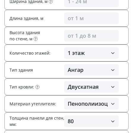
Ширина здания, м
?
Длина здания, м
Высота здания
по стене, м
?
Количество этажей:
Тип здания
Тип кровли:
?
Материал утеплителя:
Толщина панели для стен,
мм: