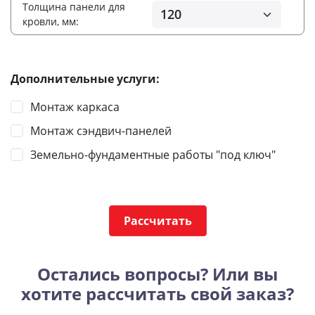
Толщина панели для
кровли, мм:
Дополнительные услуги:
Монтаж каркаса
Монтаж сэндвич-панелей
Земельно-фундаментные работы "под ключ"
Рассчитать
Остались вопросы? Или вы
хотите рассчитать свой заказ?