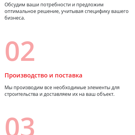
Обсудим ваши потребности и предложим
оптимальное решение, учитывая специфику вашего
бизнеса.
02
Производство и поставка
Мы производим все необходимые элементы для
строительства и доставляем их на ваш объект.
03