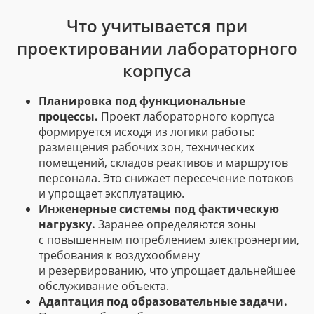
Что учитывается при
проектировании лабораторного
корпуса
Планировка под функциональные
процессы.
Проект лабораторного корпуса
формируется исходя из логики работы:
размещения рабочих зон, технических
помещений, складов реактивов и маршрутов
персонала. Это снижает пересечение потоков
и упрощает эксплуатацию.
Инженерные системы под фактическую
нагрузку.
Заранее определяются зоны
с повышенным потреблением электроэнергии,
требования к воздухообмену
и резервированию, что упрощает дальнейшее
обслуживание объекта.
Адаптация под образовательные задачи.