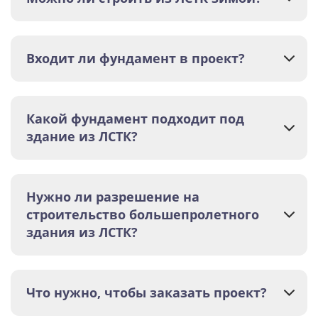
Входит ли фундамент в проект?
Какой фундамент подходит под
здание из ЛСТК?
Нужно ли разрешение на
строительство большепролетного
здания из ЛСТК?
Что нужно, чтобы заказать проект?