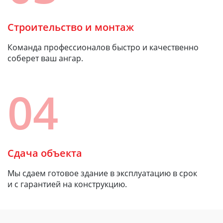
Строительство и монтаж
Команда профессионалов быстро и качественно
соберет ваш ангар.
04
Сдача объекта
Мы сдаем готовое здание в эксплуатацию в срок
и с гарантией на конструкцию.