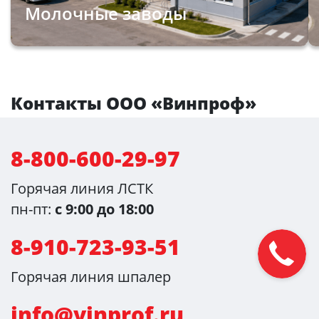
Молочные заводы
Контакты ООО «Винпроф»
8-800-600-29-97
Горячая линия ЛСТК
пн-пт:
с 9:00 до 18:00
8-910-723-93-51
Горячая линия шпалер
info@vinprof.ru