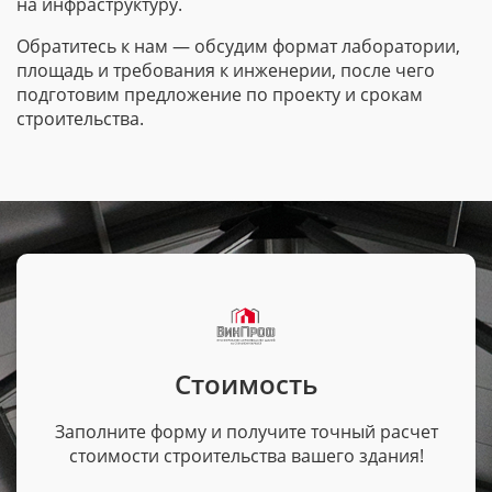
на инфраструктуру.
Обратитесь к нам — обсудим формат лаборатории,
площадь и требования к инженерии, после чего
подготовим предложение по проекту и срокам
строительства.
Стоимость
Заполните форму и получите точный расчет
стоимости строительства вашего здания!