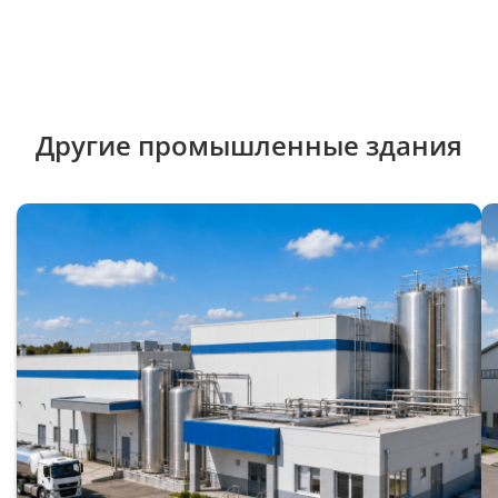
Другие промышленные здания