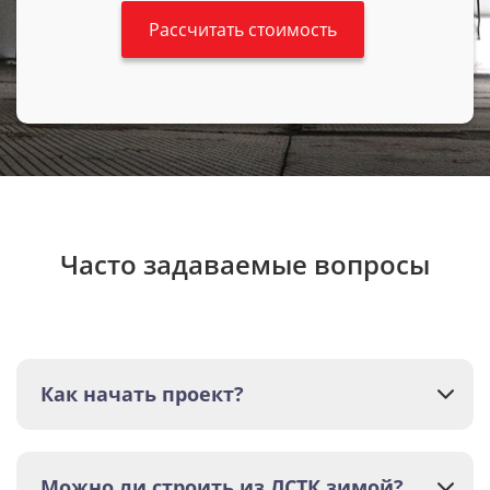
Часто задаваемые вопросы
Как начать проект?
Можно ли строить из ЛСТК зимой?