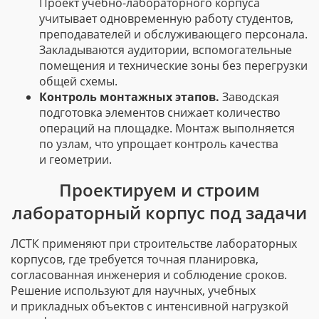
Проект
учебно-лабораторного
корпуса
учитывает одновременную работу студентов,
преподавателей и обслуживающего персонала.
Закладываются аудитории, вспомогательные
помещения и технические зоны без перегрузки
общей схемы.
Контроль монтажных этапов.
Заводская
подготовка элементов снижает количество
операций на площадке. Монтаж выполняется
по узлам, что упрощает контроль качества
и геометрии.
Проектируем и строим
лабораторный корпус под задачи
ЛСТК применяют при строительстве лабораторных
корпусов, где требуется точная планировка,
согласованная инженерия и соблюдение сроков.
Решение используют для научных, учебных
и прикладных объектов с интенсивной нагрузкой