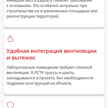
Меньшая масса каркаса снижает требования
к основанию. Это особенно актуально при
строительстве на ограниченных площадках или
реконструкции территорий.
Удобная интеграция вентиляции
и вытяжек
Лабораторные помещения требуют сложной
вентиляции. В ЛСТК трассы и шахты
закладываются в проекте, без необходимости
подрезки конструкций на объекте.