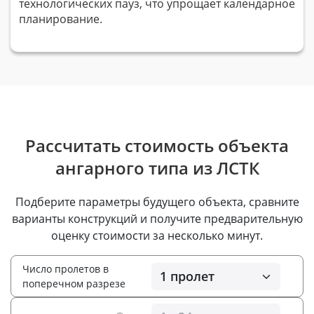
технологических пауз, что упрощает календарное
планирование.
Рассчитать стоимость объекта
ангарного типа из ЛСТК
Подберите параметры будущего объекта, сравните
варианты конструкций и получите предварительную
оценку стоимости за несколько минут.
Число пролетов в
поперечном разрезе