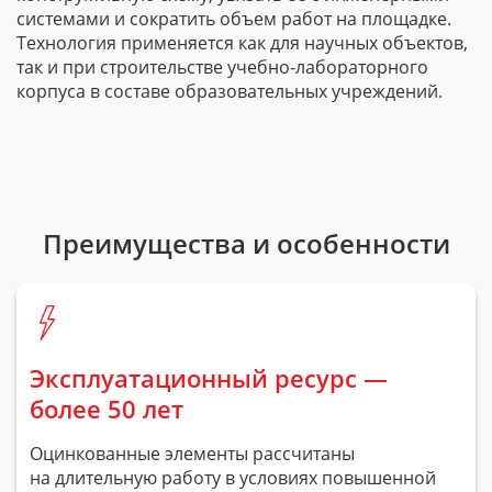
системами и сократить объем работ на площадке.
Технология применяется как для научных объектов,
так и при строительстве
учебно-лабораторного
корпуса в составе образовательных учреждений.
Преимущества и особенности
Эксплуатационный ресурс —
более 50 лет
Оцинкованные элементы рассчитаны
на длительную работу в условиях повышенной