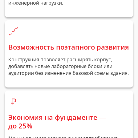
инженерной нагрузки.
Возможность поэтапного развития
Конструкция позволяет расширять корпус,
добавлять новые лабораторные блоки или
аудитории без изменения базовой схемы здания.
Экономия на фундаменте —
до 25%