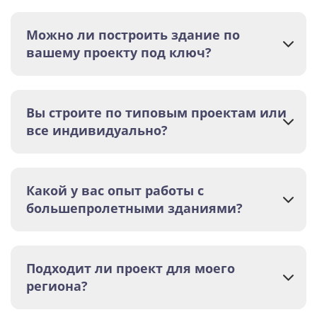
Можно ли построить здание по
вашему проекту под ключ?
Вы строите по типовым проектам или
все индивидуально?
Какой у вас опыт работы с
большепролетными зданиями?
Подходит ли проект для моего
региона?