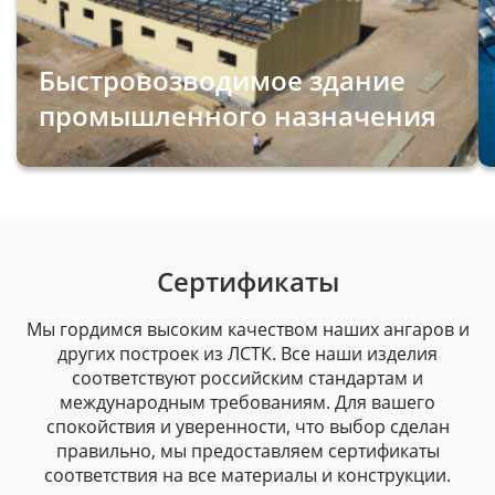
Быстровозводимое здание
промышленного назначения
Сертификаты
Мы гордимся высоким качеством наших ангаров и
других построек из ЛСТК. Все наши изделия
соответствуют российским стандартам и
международным требованиям. Для вашего
спокойствия и уверенности, что выбор сделан
правильно, мы предоставляем сертификаты
соответствия на все материалы и конструкции.