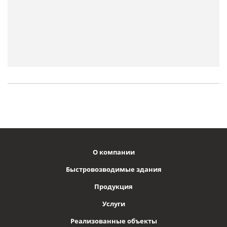
О компании
Быстровозводимые здания
Продукция
Услуги
Реализованные объекты