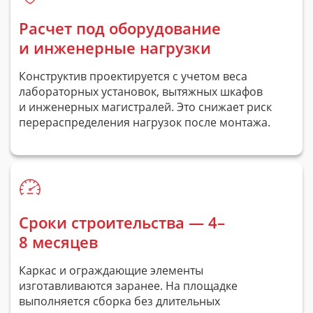
Расчет под оборудование
и инженерные нагрузки
Конструктив проектируется с учетом веса
лабораторных установок, вытяжных шкафов
и инженерных магистралей. Это снижает риск
перераспределения нагрузок после монтажа.
Сроки строительства — 4–
8 месяцев
Каркас и ограждающие элементы
изготавливаются заранее. На площадке
выполняется сборка без длительных