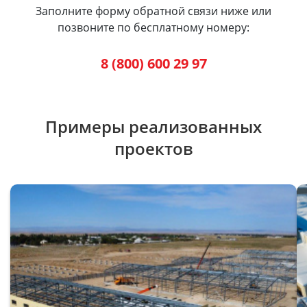
Заполните форму обратной связи ниже или
позвоните по бесплатному номеру:
8 (800) 600 29 97
Примеры реализованных
проектов