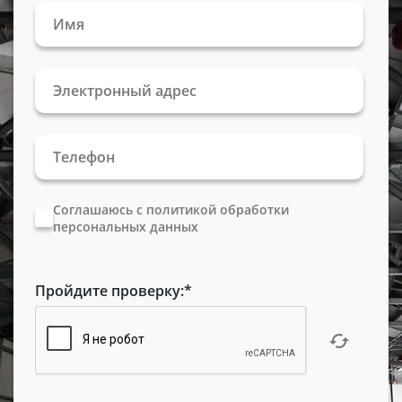
Соглашаюсь с политикой обработки
персональных данных
Пройдите проверку:
*