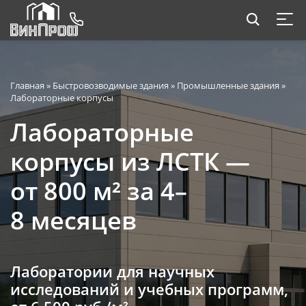
Главная
»
Быстровозводимые здания
»
Промышленные здания
»
Лабораторные корпусы
Лабораторные
корпусы из ЛСТК —
от 800 м² за 4–
8 месяцев
Лаборатории для научных
исследований и учебных программ,