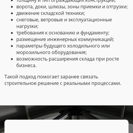
толщину и тип ограждающих конструкций;
ворота, доки, шлюзы, зоны приемки и отгрузки;
движение складской техники;
снеговые, ветровые и эксплуатационные
нагрузки;
требования к основанию и фундаменту;
размещение инженерных коммуникаций;
параметры будущего холодильного или
морозильного оборудования;
возможность расширения склада при росте
бизнеса.
Такой подход помогает заранее связать
строительное решение с реальными процессами.