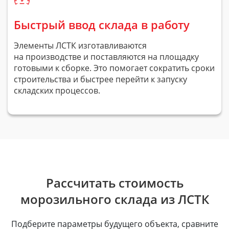
Быстрый ввод склада в работу
Элементы ЛСТК изготавливаются
на производстве и поставляются на площадку
готовыми к сборке. Это помогает сократить сроки
строительства и быстрее перейти к запуску
складских процессов.
Рассчитать стоимость
морозильного склада из ЛСТК
Подберите параметры будущего объекта, сравните