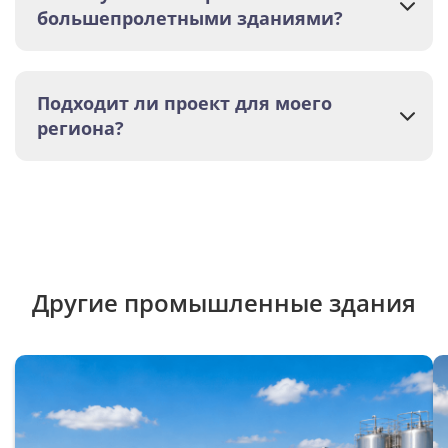
большепролетными зданиями?
Подходит ли проект для моего
региона?
Другие промышленные здания