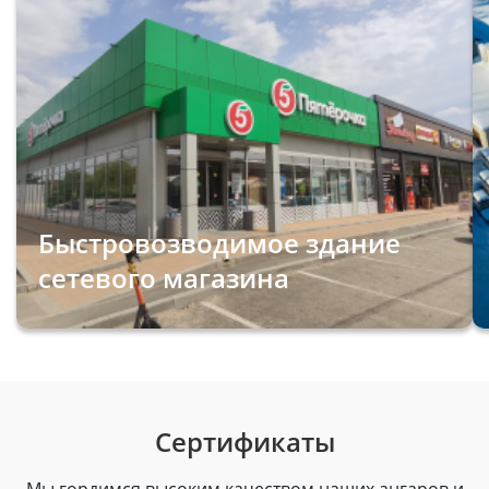
Быстровозводимое здание
сетевого магазина
Сертификаты