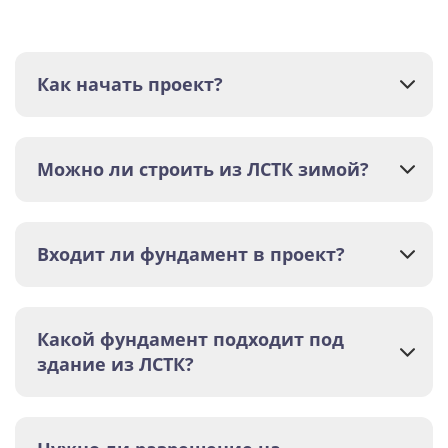
Как начать проект?
Можно ли строить из ЛСТК зимой?
Входит ли фундамент в проект?
Какой фундамент подходит под
здание из ЛСТК?