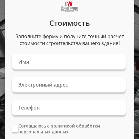
Стоимость
Заполните форму и получите точный расчет
стоимости строительства вашего здания!
Соглашаюсь с политикой обработки
персональных данных