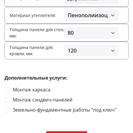
Материал утеплителя:
Толщина панели для стен,
мм:
Толщина панели для
кровли, мм:
Дополнительные услуги:
Монтаж каркаса
Монтаж сэндвич-панелей
Земельно-фундаментные работы "под ключ"