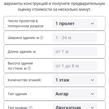
варианты конструкций и получите предварительную
оценку стоимости за несколько минут.
Число пролетов в
поперечном разрезе
Ширина здания, м
?
Длина здания, м
Высота здания
по стене, м
?
Количество этажей:
Тип здания
Тип кровли:
?