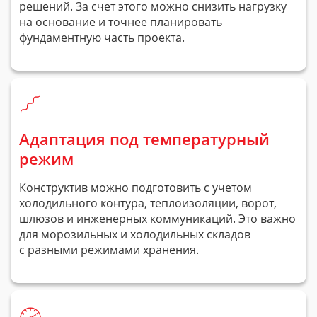
решений. За счет этого можно снизить нагрузку
на основание и точнее планировать
фундаментную часть проекта.
Адаптация под температурный
режим
Конструктив можно подготовить с учетом
холодильного контура, теплоизоляции, ворот,
шлюзов и инженерных коммуникаций. Это важно
для морозильных и холодильных складов
с разными режимами хранения.