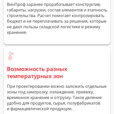
ВинПроф заранее прорабатывает конструктив,
габариты, нагрузки, состав элементов и этапность
строительства. Расчет помогает контролировать
бюджет и не переплачивать за решения, которые
не дают пользы складской логистике и режиму
хранения.
Возможность разных
температурных зон
При проектировании можно заложить отдельные
зоны под заморозку, охлаждение, приемку,
временное хранение и отгрузку. Такое деление
удобно для продуктов, сырья, полуфабрикатов
и фармацевтической продукции.