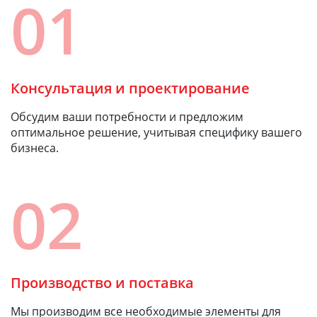
01
Консультация и проектирование
Обсудим ваши потребности и предложим
оптимальное решение, учитывая специфику вашего
бизнеса.
02
Производство и поставка
Мы производим все необходимые элементы для