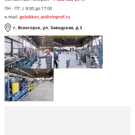
ПН - ПТ: с 8:00 до 17:00
e-mail:
golubkov_av@vinprof.ru
г. Ясногорск, ул. Заводская, д 3