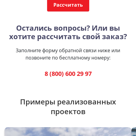
Рассчитать
Остались вопросы? Или вы
хотите рассчитать свой заказ?
Заполните форму обратной связи ниже или
позвоните по бесплатному номеру:
8 (800) 600 29 97
Примеры реализованных
проектов