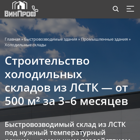
Главная
»
Быстровозводимые здания
»
Промышленные здания
»
Холодильные склады
Строительство
холодильных
складов из ЛСТК — от
500 м² за 3–6 месяцев
Быстровозводимый склад из ЛСТК
под нужный температурный