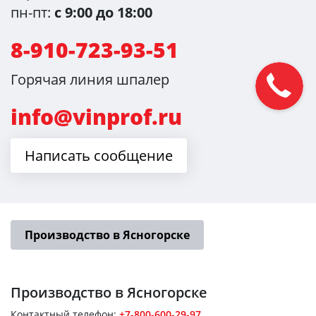
пн-пт:
с 9:00 до 18:00
8-910-723-93-51
Горячая линия шпалер
info@vinprof.ru
Написать сообщение
Производство в Ясногорске
Производство
в Ясногорске
Контактный телефон:
+7-800-600-29-97