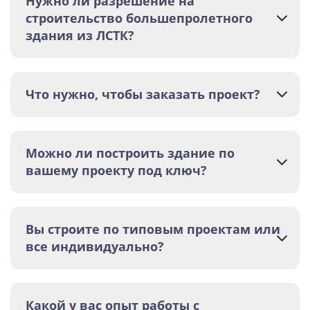
Нужно ли разрешение на
строительство большепролетного
здания из ЛСТК?
Что нужно, чтобы заказать проект?
Можно ли построить здание по
вашему проекту под ключ?
Вы строите по типовым проектам или
все индивидуально?
Какой у вас опыт работы с