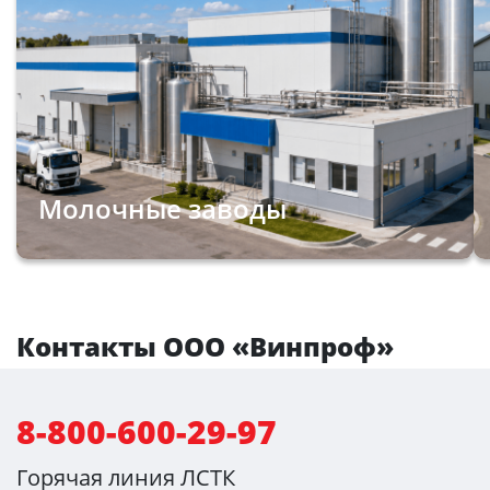
Молочные заводы
Контакты ООО «Винпроф»
8-800-600-29-97
Горячая линия ЛСТК