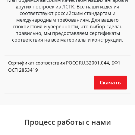
Мы гордимся высоким качеством наших ангаров и
других построек из ЛСТК. Все наши изделия
соответствуют российским стандартам и
международным требованиям. Для вашего
спокойствия и уверенности, что выбор сделан
правильно, мы предоставляем сертификаты
соответствия на все материалы и конструкции.
Сертификат соответствия РОСС RU.32001.044, БФ1
ОСП 2853419
Скачать
Процесс работы с нами