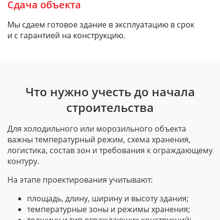
Сдача объекта
Мы сдаем готовое здание в эксплуатацию в срок
и с гарантией на конструкцию.
Что нужно учесть до начала
строительства
Для холодильного или морозильного объекта
важны температурный режим, схема хранения,
логистика, состав зон и требования к ограждающему
контуру.
На этапе проектирования учитывают:
площадь, длину, ширину и высоту здания;
температурные зоны и режимы хранения;