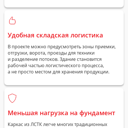
Удобная складская логистика
В проекте можно предусмотреть зоны приемки,
отгрузки, ворота, проезды для техники
и разделение потоков. Здание становится
рабочей частью логистического процесса,
а не просто местом для хранения продукции.
Меньшая нагрузка на фундамент
Каркас из ЛСТК легче многих традиционных