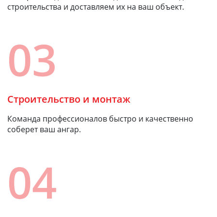
строительства и доставляем их на ваш объект.
03
Строительство и монтаж
Команда профессионалов быстро и качественно
соберет ваш ангар.
04