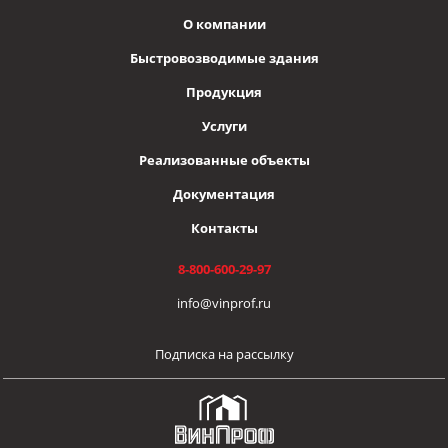
О компании
Быстровозводимые здания
Продукция
Услуги
Реализованные объекты
Документация
Контакты
8-800-600-29-97
info@vinprof.ru
Подписка на рассылку