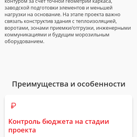
контуром за счет точной геометрии каркаса,
заводской подготовки элементов и меньшей
нагрузки на основание. На этапе проекта важно
связать конструктив здания с теплоизоляцией,
воротами, зонами приемки/отгрузки, инженерными
коммуникациями и будущим морозильным
оборудованием.
Преимущества и особенности
Контроль бюджета на стадии
проекта