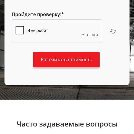
Пройдите проверку:
*
Часто задаваемые вопросы