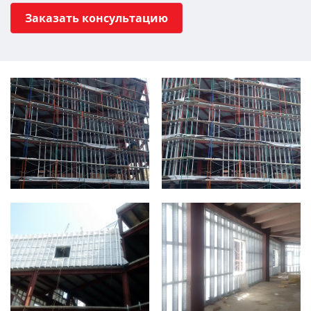
Заказать консультацию