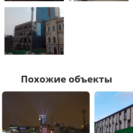
Похожие объекты