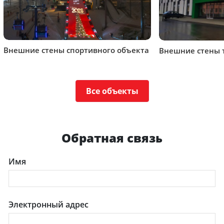
Внешние стены спортивного объекта
Внешние стены 
Все объекты
Обратная связь
Имя
Электронный адрес