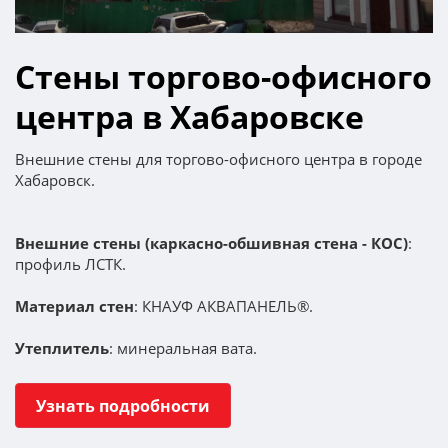
Стены торгово-офисного
центра в Хабаровске
Внешние стены для торгово-офисного центра в городе
Хабаровск.
Внешние стены (каркасно-обшивная стена - КОС)
:
профиль ЛСТК.
Материал стен
: КНАУФ АКВАПАНЕЛЬ®.
Утеплитель
: минеральная вата.
Узнать подробности