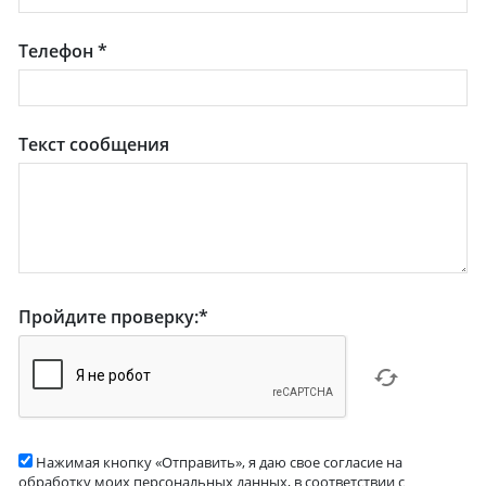
Телефон
*
Текст сообщения
Пройдите проверку:
*
Нажимая кнопку «Отправить», я даю свое согласие на
обработку моих персональных данных, в соответствии с