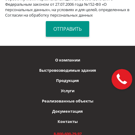
Федеральным законом от 27.07.2006 года №152-ФЗ «О
персональных данных», на условиях и для целей, определенных в
Согласии на обработку персональных данных
О компании
Быстровозводимые здания
Продукция
Услуги
Реализованные объекты
Документация
Контакты
8-800-600-29-97